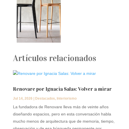
Artículos relacionados
Renovare por Ignacia Salas: Volver a mirar
Jul 14, 2026
|
Destacados
,
Interiorismo
La fundadora de Renovare lleva más de veinte años
diseñando espacios, pero en esta conversación habla
mucho menos de arquitectura que de memoria, tiempo,
observación y de esa búsqueda permanente por