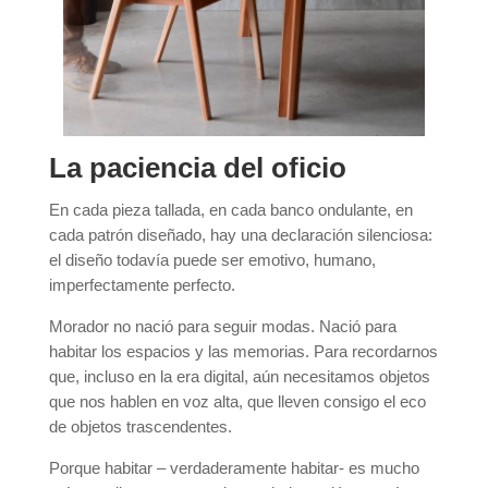
La paciencia del oficio
En cada pieza tallada, en cada banco ondulante, en
cada patrón diseñado, hay una declaración silenciosa:
el diseño todavía puede ser emotivo, humano,
imperfectamente perfecto.
Morador no nació para seguir modas. Nació para
habitar los espacios y las memorias. Para recordarnos
que, incluso en la era digital, aún necesitamos objetos
que nos hablen en voz alta, que lleven consigo el eco
de objetos trascendentes.
Porque habitar – verdaderamente habitar- es mucho