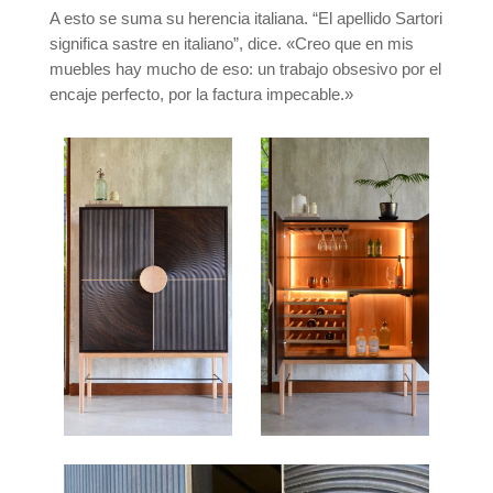
A esto se suma su herencia italiana. “El apellido Sartori
significa sastre en italiano”, dice. «Creo que en mis
muebles hay mucho de eso: un trabajo obsesivo por el
encaje perfecto, por la factura impecable.»