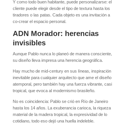
Y como todo buen habitante, puede personalizarse: el
cliente puede elegir desde el tipo de textura hasta los
tiradores o las patas. Cada objeto es una invitación a
co-crear el espacio personal.
ADN Morador: herencias
invisibles
Aunque Pablo nunca lo planeó de manera consciente,
su diseño lleva impresa una herencia geográfica.
Hay mucho de mid-century en sus líneas, inspiración
inevitable para cualquier arquitecto que ame el diseño
atemporal, pero también hay una fuerza vibrante, casi
tropical, que evoca al modernismo brasileño.
No es coincidencia: Pablo se crió en Río de Janeiro
hasta los 14 años. La exuberancia carioca, la riqueza
material de la madera tropical, la expresividad de lo
cotidiano, todo eso dejó una huella indeleble.