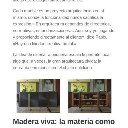
Cada mueble es un proyecto arquitectónico en sí
mismo, donde la funcionalidad nunca sacrifica la
expresión.» En arquitectura dependes de directorios,
normativas, estandarizaciones… Aquí soy yo, jugando
y proponiendo directamente al cliente», dice Pablo.
«Hay una libertad creativa brutal.»
La idea de diseñar a pequeña escala le permite tocar
algo que, a veces, la gran arquitectura olvida: la
cercanía emocional con el objeto cotidiano.
Madera viva: la materia como