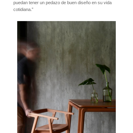
puedan tener un pedazo de buen diseño en su vida
cotidiana.”