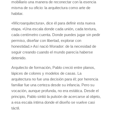
mobiliario una manera de reconectar con la esencia
misma de su oficio: la arquitectura como arte de
habitar.
«Microarquitectura», dice él para definir esta nueva
etapa. «Una escala donde cada unión, cada textura,
cada centímetro cuenta. Donde puedes jugar sin pedir
permiso, diseñar con libertad, explorar con
honestidad.» Así nació Morador: de la necesidad de
seguir creando cuando el mundo parecía haberse
detenido.
Arquitecto de formación, Pablo creció entre planos,
lápices de colores y modelos de casas. La
arquitectura no fue una decisión para él; por herencia
familiar fue una certeza desde su infancia. Pero su
vocación, aunque profunda, no era estática. Desde el
principio, Pablo sintió la pulsión de acercarse al objeto,
a esa escala íntima donde el diseño se vuelve casi
táctil.