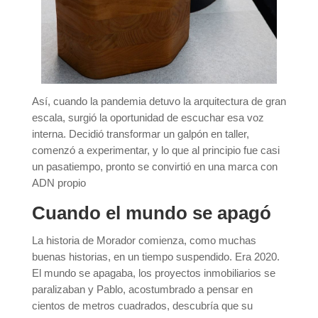
Así, cuando la pandemia detuvo la arquitectura de gran
escala, surgió la oportunidad de escuchar esa voz
interna. Decidió transformar un galpón en taller,
comenzó a experimentar, y lo que al principio fue casi
un pasatiempo, pronto se convirtió en una marca con
ADN propio
Cuando el mundo se apagó
La historia de Morador comienza, como muchas
buenas historias, en un tiempo suspendido. Era 2020.
El mundo se apagaba, los proyectos inmobiliarios se
paralizaban y Pablo, acostumbrado a pensar en
cientos de metros cuadrados, descubría que su