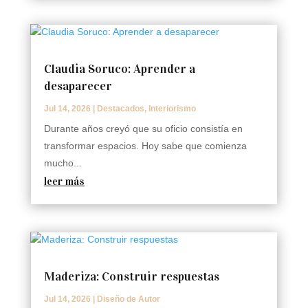
Claudia Soruco: Aprender a
desaparecer
Jul 14, 2026
|
Destacados
,
Interiorismo
Durante años creyó que su oficio consistía en
transformar espacios. Hoy sabe que comienza
mucho...
leer más
Maderiza: Construir respuestas
Jul 14, 2026
|
Diseño de Autor