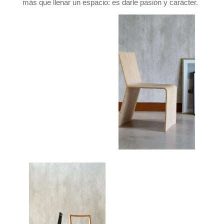
más que llenar un espacio: es darle pasión y carácter.