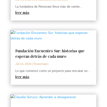
La fundadora de Renovare lleva más de veinte...
leer más
Fundación Encuentro Sur: historias que
esperan detrás de cada muro
Jul 14, 2026
|
Reportajes
Lo que comenzó como un proyecto para rescatar un...
leer más