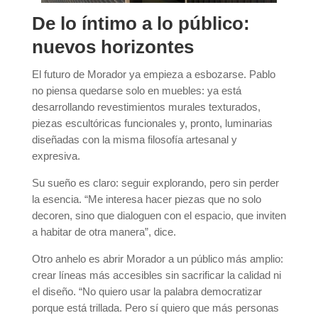
De lo íntimo a lo público:
nuevos horizontes
El futuro de Morador ya empieza a esbozarse. Pablo
no piensa quedarse solo en muebles: ya está
desarrollando revestimientos murales texturados,
piezas escultóricas funcionales y, pronto, luminarias
diseñadas con la misma filosofía artesanal y
expresiva.
Su sueño es claro: seguir explorando, pero sin perder
la esencia. “Me interesa hacer piezas que no solo
decoren, sino que dialoguen con el espacio, que inviten
a habitar de otra manera”, dice.
Otro anhelo es abrir Morador a un público más amplio:
crear líneas más accesibles sin sacrificar la calidad ni
el diseño. “No quiero usar la palabra democratizar
porque está trillada. Pero sí quiero que más personas