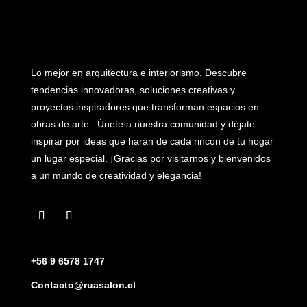
Lo mejor en arquitectura e interiorismo. Descubre
tendencias innovadoras, soluciones creativas y
proyectos inspiradores que transforman espacios en
obras de arte. Únete a nuestra comunidad y déjate
inspirar por ideas que harán de cada rincón de tu hogar
un lugar especial. ¡Gracias por visitarnos y bienvenidos
a un mundo de creatividad y elegancia!
+56 9 6578 1747
Contacto@ruasalon.cl