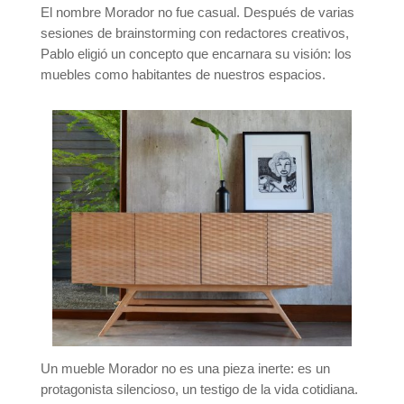
El nombre Morador no fue casual. Después de varias
sesiones de brainstorming con redactores creativos,
Pablo eligió un concepto que encarnara su visión: los
muebles como habitantes de nuestros espacios.
Un mueble Morador no es una pieza inerte: es un
protagonista silencioso, un testigo de la vida cotidiana.