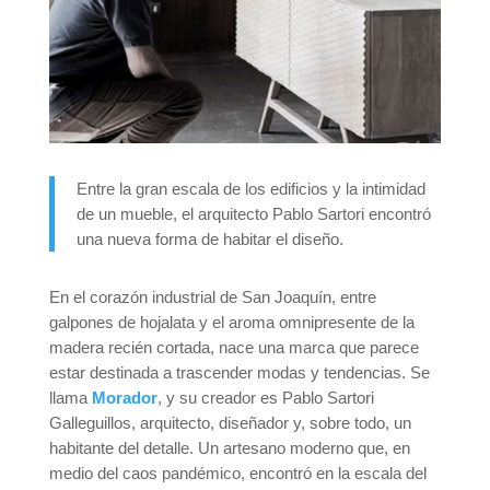
Entre la gran escala de los edificios y la intimidad
de un mueble, el arquitecto Pablo Sartori encontró
una nueva forma de habitar el diseño.
En el corazón industrial de San Joaquín, entre
galpones de hojalata y el aroma omnipresente de la
madera recién cortada, nace una marca que parece
estar destinada a trascender modas y tendencias. Se
llama
Morador
, y su creador es Pablo Sartori
Galleguillos, arquitecto, diseñador y, sobre todo, un
habitante del detalle. Un artesano moderno que, en
medio del caos pandémico, encontró en la escala del