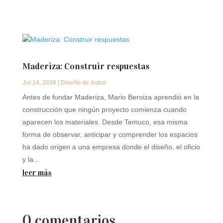
Maderiza: Construir respuestas
Jul 14, 2026
|
Diseño de Autor
Antes de fundar Maderiza, Mario Beroiza aprendió en la
construcción que ningún proyecto comienza cuando
aparecen los materiales. Desde Temuco, esa misma
forma de observar, anticipar y comprender los espacios
ha dado origen a una empresa donde el diseño, el oficio
y la...
leer más
0 comentarios