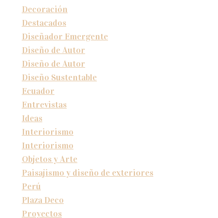
Decoración
Destacados
Diseñador Emergente
Diseño de Autor
Diseño de Autor
Diseño Sustentable
Ecuador
Entrevistas
Ideas
Interiorismo
Interiorismo
Objetos y Arte
Paisajismo y diseño de exteriores
Perú
Plaza Deco
Proyectos