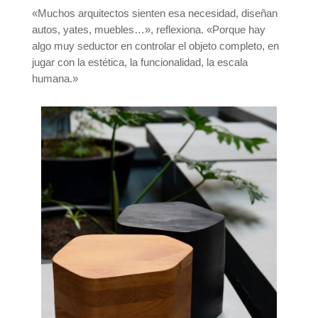
«Muchos arquitectos sienten esa necesidad, diseñan
autos, yates, muebles…», reflexiona. «Porque hay
algo muy seductor en controlar el objeto completo, en
jugar con la estética, la funcionalidad, la escala
humana.»