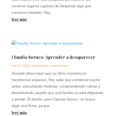
construir lugares capaces de despertar algo que
creíamos olvidado. Hay...
leer más
Claudia Soruco: Aprender a desaparecer
Jul 14, 2026
|
Destacados
,
Interiorismo
Durante años creyó que su oficio consistía en
transformar espacios. Hoy sabe que comienza mucho
antes: escuchando historias, comprendiendo rutinas y
descubriendo aquello que una familia no está dispuesta
a perder. El diseño, para Claudia Soruco, no busca
dejar una firma, ya que...
leer más