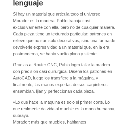
lenguaje
Si hay un material que articula todo el universo
Morador es la madera. Pablo trabaja casi
exclusivamente con ella, pero no de cualquier manera.
Cada pieza tiene un texturado particular: patrones en
relieve que no son solo decorativos, sino una forma de
devolverle expresividad a un material que, en la era
postmoderna, se había vuelto plano y silente.
Gracias al Router CNC, Pablo logra tallar la madera
con precisión casi quirúrgica. Diseña los patrones en
AutoCAD, luego los transfiere a la máquina, y
finalmente, las manos expertas de sus carpinteros
ensamblan, lijan y perfeccionan cada pieza.
«Lo que hace la máquina es solo el primer corte. Lo
que realmente da vida al mueble es la mano humana»,
subraya.
Morador: más que muebles, habitantes