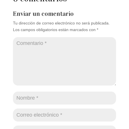
Enviar un comentario
Tu dirección de correo electrónico no será publicada.
Los campos obligatorios están marcados con
*