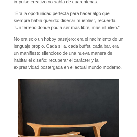
impulso creativo no sabía de cuarentenas.
“Era la oportunidad perfecta para hacer algo que
siempre había querido: diseñar muebles”, recuerda.
“Un terreno donde podía ser más libre, más intuitivo.”
No era solo un hobby pasajero: era el nacimiento de un
lenguaje propio. Cada silla, cada buffet, cada bar, era
un manifiesto silencioso de una nueva manera de
habitar el diseño: recuperar el carácter y la
expresividad postergada en el actual mundo moderno.