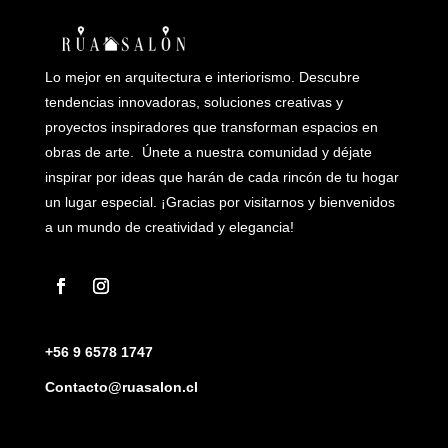
Lo mejor en arquitectura e interiorismo. Descubre
tendencias innovadoras, soluciones creativas y
proyectos inspiradores que transforman espacios en
obras de arte. Únete a nuestra comunidad y déjate
inspirar por ideas que harán de cada rincón de tu hogar
un lugar especial. ¡Gracias por visitarnos y bienvenidos
a un mundo de creatividad y elegancia!
+56 9 6578 1747
Contacto@ruasalon.cl