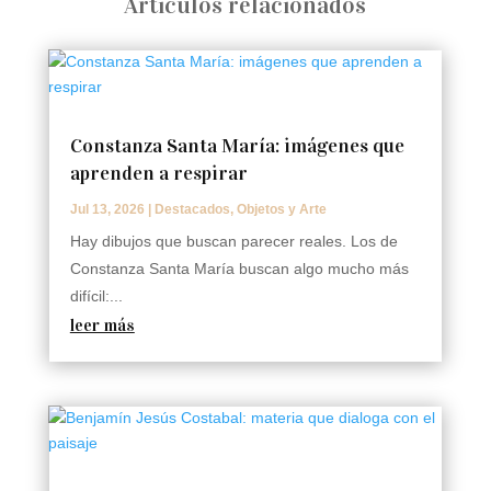
Articulos relacionados
Constanza Santa María: imágenes que
aprenden a respirar
Jul 13, 2026
|
Destacados
,
Objetos y Arte
Hay dibujos que buscan parecer reales. Los de
Constanza Santa María buscan algo mucho más
difícil:...
leer más