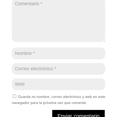
Guarda mi nombre, correo electrónico y web en este
navegador para la próxima vez que comente.
Enviar comentario