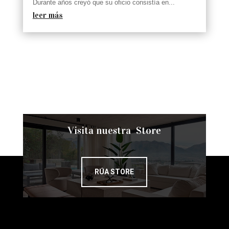
Durante años creyó que su oficio consistía en...
leer más
Visita nuestra Store
RÚA STORE