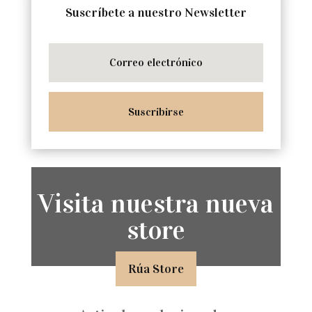
Suscríbete a nuestro Newsletter
Suscribirse
Visita nuestra nueva
store
Rúa Store