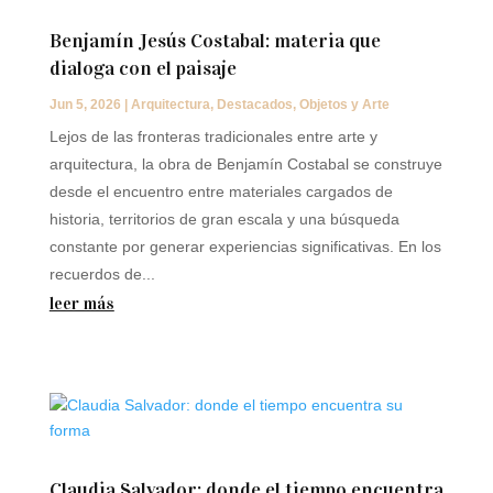
Benjamín Jesús Costabal: materia que
dialoga con el paisaje
Jun 5, 2026
|
Arquitectura
,
Destacados
,
Objetos y Arte
Lejos de las fronteras tradicionales entre arte y
arquitectura, la obra de Benjamín Costabal se construye
desde el encuentro entre materiales cargados de
historia, territorios de gran escala y una búsqueda
constante por generar experiencias significativas. En los
recuerdos de...
leer más
Claudia Salvador: donde el tiempo encuentra