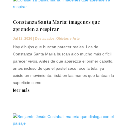
Constanza Santa María: imágenes que
aprenden a respirar
Jul 13, 2026
|
Destacados
,
Objetos y Arte
Hay dibujos que buscan parecer reales. Los de
Constanza Santa María buscan algo mucho más difícil:
parecer vivos. Antes de que aparezca el primer caballo,
antes incluso de que el pastel seco roce la tela, ya
existe un movimiento. Está en las manos que tantean la
superficie como...
leer más