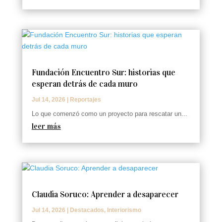
Fundación Encuentro Sur: historias que
esperan detrás de cada muro
Jul 14, 2026
|
Reportajes
Lo que comenzó como un proyecto para rescatar un...
leer más
Claudia Soruco: Aprender a desaparecer
Jul 14, 2026
|
Destacados
,
Interiorismo