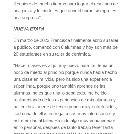
Requiere de mucho tiempo para lograr el resultado de
una pieza y lo cierto es que abrir el horno siempre es
una sorpresa”.
NUEVA ETAPA
En marzo de 2023 Francisca finalmente abrió su taller
a público, comenzó con 8 alumnas y hoy son más de
20 estudiantes en su taller de cerámica.
“Hacer clases es algo muy nuevo para mí, tenía un
poco de miedo al principio porque nunca había hecho
una clase en mi vida, pero ha sido una experiencia
súper linda, porque uno también aprende de las
alumnas, no es que una lo sepa todo, me he ido
realimentando de las experiencias de mis alumnas y
he tenido la suerte de tener grupos muy entretenidos,
cada una de ellas entrega cosas muy interesantes y
entretenidas al taller. Ha sido algo muy enriquecedor
en lo personal, después de tanto trabajo tener tanta