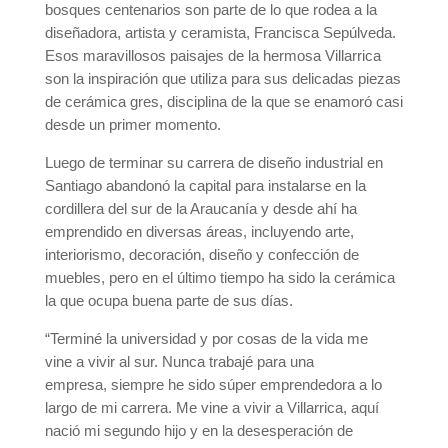
bosques centenarios son parte de lo que rodea a la
diseñadora, artista y ceramista, Francisca Sepúlveda.
Esos maravillosos paisajes de la hermosa Villarrica
son la inspiración que utiliza para sus delicadas piezas
de cerámica gres, disciplina de la que se enamoró casi
desde un primer momento.
Luego de terminar su carrera de diseño industrial en
Santiago abandonó la capital para instalarse en la
cordillera del sur de la Araucanía y desde ahí ha
emprendido en diversas áreas, incluyendo arte,
interiorismo, decoración, diseño y confección de
muebles, pero en el último tiempo ha sido la cerámica
la que ocupa buena parte de sus días.
“Terminé la universidad y por cosas de la vida me
vine a vivir al sur. Nunca trabajé para una
empresa, siempre he sido súper emprendedora a lo
largo de mi carrera. Me vine a vivir a Villarrica, aquí
nació mi segundo hijo y en la desesperación de