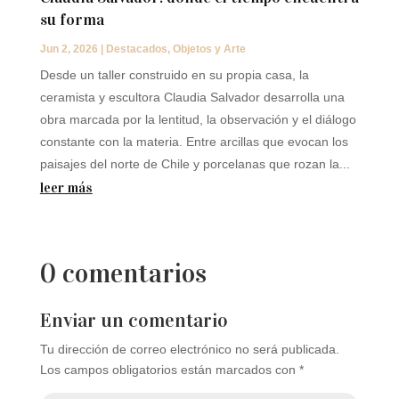
su forma
Jun 2, 2026
|
Destacados
,
Objetos y Arte
Desde un taller construido en su propia casa, la
ceramista y escultora Claudia Salvador desarrolla una
obra marcada por la lentitud, la observación y el diálogo
constante con la materia. Entre arcillas que evocan los
paisajes del norte de Chile y porcelanas que rozan la...
leer más
0 comentarios
Enviar un comentario
Tu dirección de correo electrónico no será publicada.
Los campos obligatorios están marcados con
*