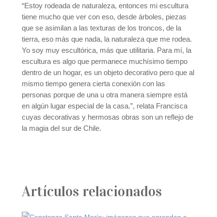
“Estoy rodeada de naturaleza, entonces mi escultura
tiene mucho que ver con eso, desde árboles, piezas
que se asimilan a las texturas de los troncos, de la
tierra, eso más que nada, la naturaleza que me rodea.
Yo soy muy escultórica, más que utilitaria. Para mí, la
escultura es algo que permanece muchísimo tiempo
dentro de un hogar, es un objeto decorativo pero que al
mismo tiempo genera cierta conexión con las
personas porque de una u otra manera siempre está
en algún lugar especial de la casa.”, relata Francisca
cuyas decorativas y hermosas obras son un reflejo de
la magia del sur de Chile.
Artículos relacionados