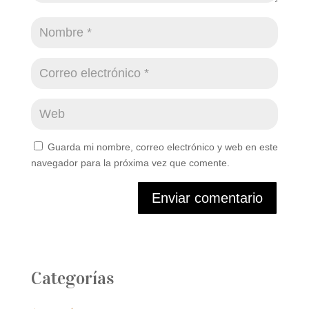
Guarda mi nombre, correo electrónico y web en este
navegador para la próxima vez que comente.
Enviar comentario
Categorías