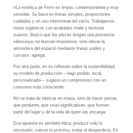
«La estética de Ferro es limpia, contemporánea y muy
sensible. Se basa en líneas simples, proporciones
cuidadas y un uso intencional del vacío. Trabajamos
tonos orgánicos con acabados mate y texturas
suaves. Busco que las piezas tengan una presencia
silenciosa; no buscan imponerse, sino elevar la
atmósfera del espacio mediante líneas sutiles y
curvas», agrega.
Por otra parte, en su reflexión sobre la sostenibilidad,
su modelo de producción —bajo pedido, local,
personalizado— sugiere un compromiso con un
consumo más consciente.
No se trata de fabricar en masa, sino de hacer piezas
que perduren, que sean significativas, que formen
parte del lugar y de la vida de quien las encarga.
Esa apuesta es también ética: producir solo lo
necesario, valorar el proceso, evitar el desperdicio. En