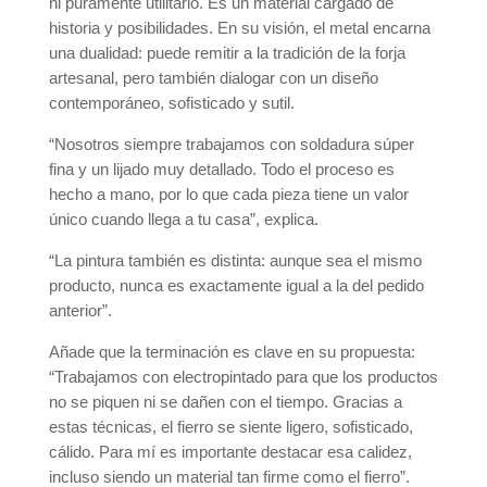
ni puramente utilitario. Es un material cargado de
historia y posibilidades. En su visión, el metal encarna
una dualidad: puede remitir a la tradición de la forja
artesanal, pero también dialogar con un diseño
contemporáneo, sofisticado y sutil.
“Nosotros siempre trabajamos con soldadura súper
fina y un lijado muy detallado. Todo el proceso es
hecho a mano, por lo que cada pieza tiene un valor
único cuando llega a tu casa”, explica.
“La pintura también es distinta: aunque sea el mismo
producto, nunca es exactamente igual a la del pedido
anterior”.
Añade que la terminación es clave en su propuesta:
“Trabajamos con electropintado para que los productos
no se piquen ni se dañen con el tiempo. Gracias a
estas técnicas, el fierro se siente ligero, sofisticado,
cálido. Para mí es importante destacar esa calidez,
incluso siendo un material tan firme como el fierro”.