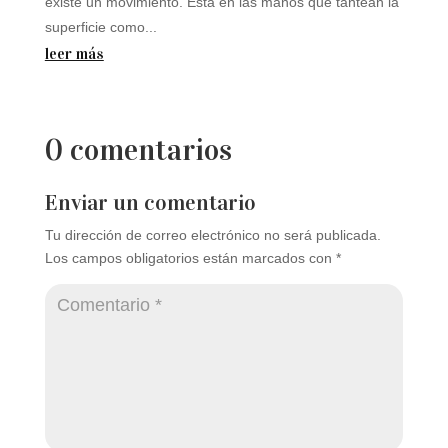
existe un movimiento. Está en las manos que tantean la
superficie como...
leer más
0 comentarios
Enviar un comentario
Tu dirección de correo electrónico no será publicada.
Los campos obligatorios están marcados con
*