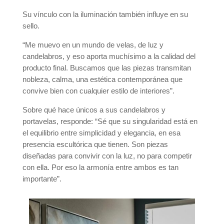
Su vínculo con la iluminación también influye en su
sello.
“Me muevo en un mundo de velas, de luz y
candelabros, y eso aporta muchísimo a la calidad del
producto final. Buscamos que las piezas transmitan
nobleza, calma, una estética contemporánea que
convive bien con cualquier estilo de interiores”.
Sobre qué hace únicos a sus candelabros y
portavelas, responde: “Sé que su singularidad está en
el equilibrio entre simplicidad y elegancia, en esa
presencia escultórica que tienen. Son piezas
diseñadas para convivir con la luz, no para competir
con ella. Por eso la armonía entre ambos es tan
importante”.