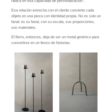
radica en esa capacidad de personalización”.
Esa relación estrecha con el cliente convierte cada
objeto en una pieza con identidad propia. No es solo un
fanal: es su fanal, con su escala, sus proporciones,
sus materiales.
El fierro, entonces, deja de ser un metal genérico para
convertirse en un lienzo de historias.