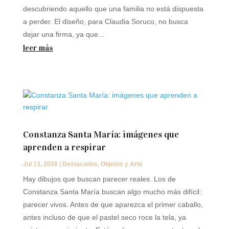
descubriendo aquello que una familia no está dispuesta
a perder. El diseño, para Claudia Soruco, no busca
dejar una firma, ya que...
leer más
Constanza Santa María: imágenes que
aprenden a respirar
Jul 13, 2026
|
Destacados
,
Objetos y Arte
Hay dibujos que buscan parecer reales. Los de
Constanza Santa María buscan algo mucho más difícil:
parecer vivos. Antes de que aparezca el primer caballo,
antes incluso de que el pastel seco roce la tela, ya