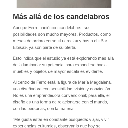
Más allá de los candelabros
Aunque Ferro nació con candelabros, sus
posibilidades son mucho mayores. Productos, como
mesas de arrimo como «Lucrecia» y hasta el «Bar
Eloisa», ya son parte de su oferta.
Esto indica que el estudio ya está explorando más allá
de la luminaria: su potencial para expandirse hacia
muebles y objetos de mayor escala es evidente.
Al centro de Ferro está la figura de María Magdalena,
una diseñadora con sensibilidad, visión y convicción.
No es una emprendedora convencional; para ella, el
diseño es una forma de relacionarse con el mundo,
con las personas, con la materia.
“Me gusta estar en constante búsqueda: viajar, vivir
experiencias culturales, observar lo que hoy se