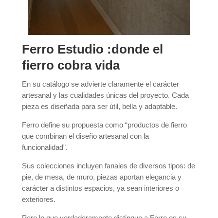
Ferro Estudio :donde el
fierro cobra vida
En su catálogo se advierte claramente el carácter
artesanal y las cualidades únicas del proyecto. Cada
pieza es diseñada para ser útil, bella y adaptable.
Ferro define su propuesta como “productos de fierro
que combinan el diseño artesanal con la
funcionalidad”.
Sus colecciones incluyen fanales de diversos tipos: de
pie, de mesa, de muro, piezas aportan elegancia y
carácter a distintos espacios, ya sean interiores o
exteriores.
Pero lo que verdaderamente distingue a Ferro es su