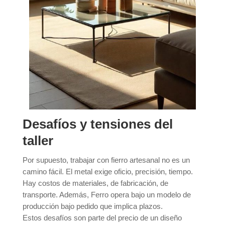
Desafíos y tensiones del
taller
Por supuesto, trabajar con fierro artesanal no es un
camino fácil. El metal exige oficio, precisión, tiempo.
Hay costos de materiales, de fabricación, de
transporte. Además, Ferro opera bajo un modelo de
producción bajo pedido que implica plazos.
Estos desafíos son parte del precio de un diseño