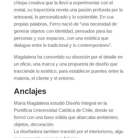
chispa creativa que la llevó a experimentar con el
metal, su trayectoria revela una pasión profunda por lo
artesanal, lo personalizado y lo sostenible. En sus
propias palabras, Ferro nació de “una necesidad de
generar objetos con identidad, pensados para las
personas y sus espacios, con una estética que
dialogue entre lo tradicional y lo contemporáneo”.
Magdalena ha convertido su obsesión por el detalle en
un oficio, una marca y una propuesta de diseño que
trasciende lo estético, para establecer puentes entre la
materia, el cliente y el entorno.
Anclajes
María Magdalena estudió Diseño Integral en la
Pontificia Universidad Católica de Chile, donde se
formó con una base sólida que abarcaba ambientes,
objetos, decoración.
La diseñadora tambien transitó por el interiorismo, algo