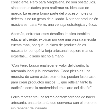
consciente. Pero para Magdalena, no son obstáculos,
sino oportunidades para reafirmar su identidad de
marca. La espera forma parte del proceso: no es un
defecto, sino un gesto de cuidado. No tener producción
masiva es, para Ferro, una ventaja estratégica y ética.
Además, enfrentar esos desafíos implica también
educar al cliente: explicar por qué una pieza a medida
cuesta más, por qué un plazo de producción es
necesario, por qué la forja artesanal requiere manos
expertas… diseño hecho a mano.
“Con Ferro busco enaltecer el valor del diseño, la
artesanía local y la innovación. Cada pieza es una
muestra de cómo estos elementos pueden fusionarse
para crear productos únicos … que reflejan tanto la
tradición como la modernidad en el arte del diseño”.
Ferro representa una forma contemporánea de hacer
artesanía, una artesanía que conversa con el presente
sin renegar del pasado.