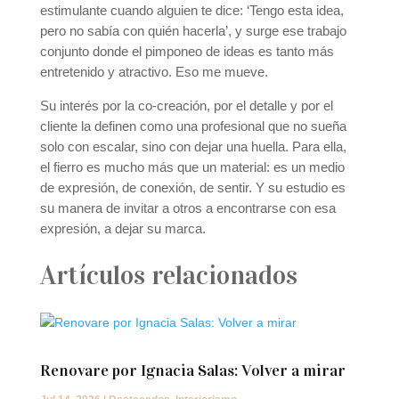
estimulante cuando alguien te dice: ‘Tengo esta idea,
pero no sabía con quién hacerla’, y surge ese trabajo
conjunto donde el pimponeo de ideas es tanto más
entretenido y atractivo. Eso me mueve.
Su interés por la co-creación, por el detalle y por el
cliente la definen como una profesional que no sueña
solo con escalar, sino con dejar una huella. Para ella,
el fierro es mucho más que un material: es un medio
de expresión, de conexión, de sentir. Y su estudio es
su manera de invitar a otros a encontrarse con esa
expresión, a dejar su marca.
Artículos relacionados
Renovare por Ignacia Salas: Volver a mirar