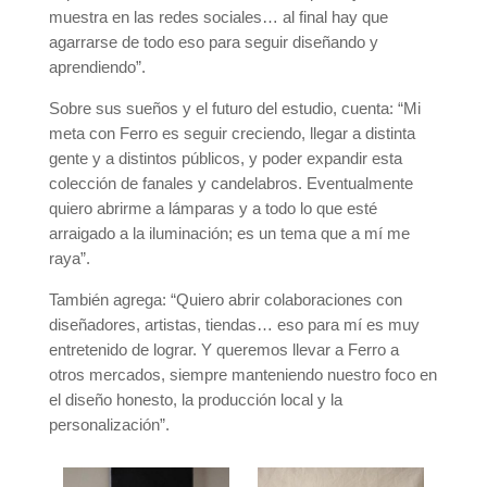
muestra en las redes sociales… al final hay que
agarrarse de todo eso para seguir diseñando y
aprendiendo”.
Sobre sus sueños y el futuro del estudio, cuenta: “Mi
meta con Ferro es seguir creciendo, llegar a distinta
gente y a distintos públicos, y poder expandir esta
colección de fanales y candelabros. Eventualmente
quiero abrirme a lámparas y a todo lo que esté
arraigado a la iluminación; es un tema que a mí me
raya”.
También agrega: “Quiero abrir colaboraciones con
diseñadores, artistas, tiendas… eso para mí es muy
entretenido de lograr. Y queremos llevar a Ferro a
otros mercados, siempre manteniendo nuestro foco en
el diseño honesto, la producción local y la
personalización”.