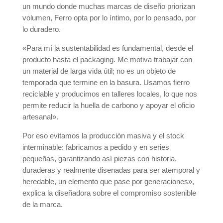
un mundo donde muchas marcas de diseño priorizan
volumen, Ferro opta por lo íntimo, por lo pensado, por
lo duradero.
«Para mí la sustentabilidad es fundamental, desde el
producto hasta el packaging. Me motiva trabajar con
un material de larga vida útil; no es un objeto de
temporada que termine en la basura. Usamos fierro
reciclable y producimos en talleres locales, lo que nos
permite reducir la huella de carbono y apoyar el oficio
artesanal».
Por eso evitamos la producción masiva y el stock
interminable: fabricamos a pedido y en series
pequeñas, garantizando así piezas con historia,
duraderas y realmente disenadas para ser atemporal y
heredable, un elemento que pase por generaciones»,
explica la diseñadora sobre el compromiso sostenible
de la marca.