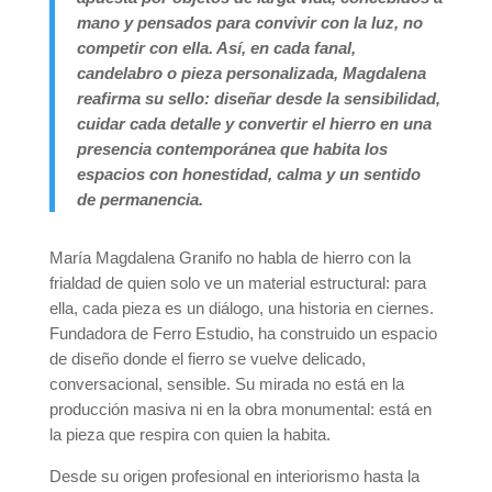
mano y pensados para convivir con la luz, no
competir con ella. Así, en cada fanal,
candelabro o pieza personalizada, Magdalena
reafirma su sello: diseñar desde la sensibilidad,
cuidar cada detalle y convertir el hierro en una
presencia contemporánea que habita los
espacios con honestidad, calma y un sentido
de permanencia.
María Magdalena Granifo no habla de hierro con la
frialdad de quien solo ve un material estructural: para
ella, cada pieza es un diálogo, una historia en ciernes.
Fundadora de Ferro Estudio, ha construido un espacio
de diseño donde el fierro se vuelve delicado,
conversacional, sensible. Su mirada no está en la
producción masiva ni en la obra monumental: está en
la pieza que respira con quien la habita.
Desde su origen profesional en interiorismo hasta la