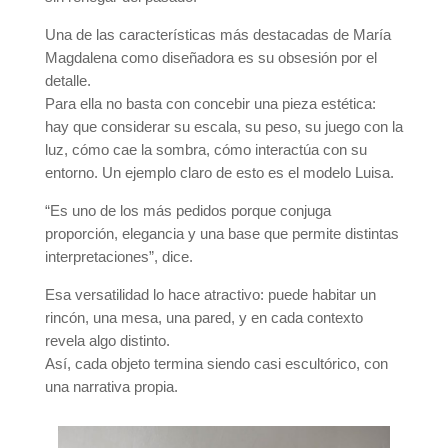
Una de las características más destacadas de María
Magdalena como diseñadora es su obsesión por el
detalle.
Para ella no basta con concebir una pieza estética:
hay que considerar su escala, su peso, su juego con la
luz, cómo cae la sombra, cómo interactúa con su
entorno. Un ejemplo claro de esto es el modelo Luisa.
“Es uno de los más pedidos porque conjuga
proporción, elegancia y una base que permite distintas
interpretaciones”, dice.
Esa versatilidad lo hace atractivo: puede habitar un
rincón, una mesa, una pared, y en cada contexto
revela algo distinto.
Así, cada objeto termina siendo casi escultórico, con
una narrativa propia.