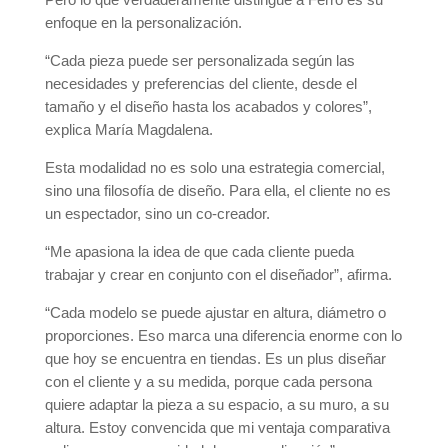
enfoque en la personalización.
“Cada pieza puede ser personalizada según las
necesidades y preferencias del cliente, desde el
tamaño y el diseño hasta los acabados y colores”,
explica María Magdalena.
Esta modalidad no es solo una estrategia comercial,
sino una filosofía de diseño. Para ella, el cliente no es
un espectador, sino un co-creador.
“Me apasiona la idea de que cada cliente pueda
trabajar y crear en conjunto con el diseñador”, afirma.
“Cada modelo se puede ajustar en altura, diámetro o
proporciones. Eso marca una diferencia enorme con lo
que hoy se encuentra en tiendas. Es un plus diseñar
con el cliente y a su medida, porque cada persona
quiere adaptar la pieza a su espacio, a su muro, a su
altura. Estoy convencida que mi ventaja comparativa