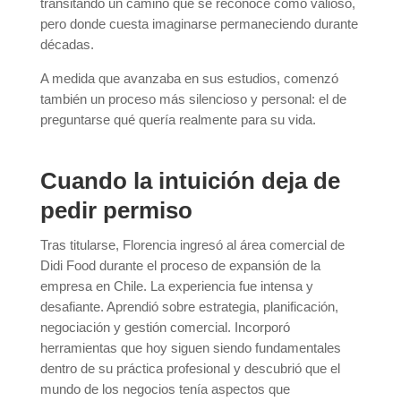
transitando un camino que se reconoce como valioso,
pero donde cuesta imaginarse permaneciendo durante
décadas.
A medida que avanzaba en sus estudios, comenzó
también un proceso más silencioso y personal: el de
preguntarse qué quería realmente para su vida.
Cuando la intuición deja de
pedir permiso
Tras titularse, Florencia ingresó al área comercial de
Didi Food durante el proceso de expansión de la
empresa en Chile. La experiencia fue intensa y
desafiante. Aprendió sobre estrategia, planificación,
negociación y gestión comercial. Incorporó
herramientas que hoy siguen siendo fundamentales
dentro de su práctica profesional y descubrió que el
mundo de los negocios tenía aspectos que