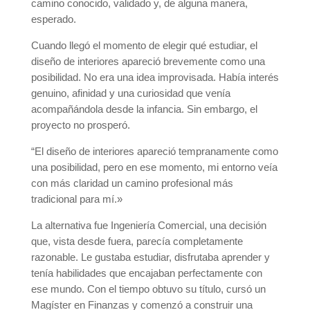
camino conocido, validado y, de alguna manera,
esperado.
Cuando llegó el momento de elegir qué estudiar, el
diseño de interiores apareció brevemente como una
posibilidad. No era una idea improvisada. Había interés
genuino, afinidad y una curiosidad que venía
acompañándola desde la infancia. Sin embargo, el
proyecto no prosperó.
“El diseño de interiores apareció tempranamente como
una posibilidad, pero en ese momento, mi entorno veía
con más claridad un camino profesional más
tradicional para mí.»
La alternativa fue Ingeniería Comercial, una decisión
que, vista desde fuera, parecía completamente
razonable. Le gustaba estudiar, disfrutaba aprender y
tenía habilidades que encajaban perfectamente con
ese mundo. Con el tiempo obtuvo su título, cursó un
Magíster en Finanzas y comenzó a construir una