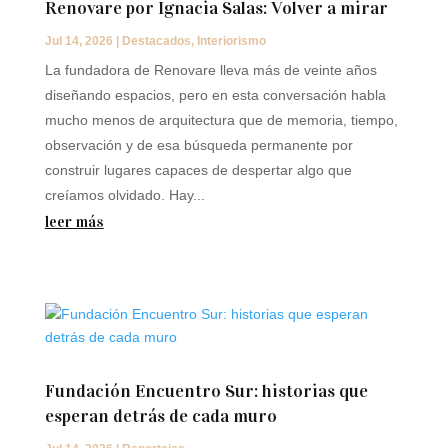
Renovare por Ignacia Salas: Volver a mirar
Jul 14, 2026
|
Destacados
,
Interiorismo
La fundadora de Renovare lleva más de veinte años
diseñando espacios, pero en esta conversación habla
mucho menos de arquitectura que de memoria, tiempo,
observación y de esa búsqueda permanente por
construir lugares capaces de despertar algo que
creíamos olvidado. Hay...
leer más
Fundación Encuentro Sur: historias que
esperan detrás de cada muro