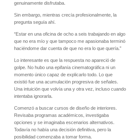
genuinamente disfrutaba.
Sin embargo, mientras crecía profesionalmente, la
pregunta seguía ahí.
“Estar en una oficina de ocho a seis trabajando en algo
que no era mío y que tampoco me apasionaba terminó
haciéndome dar cuenta de que no era lo que quería.”
Lo interesante es que la respuesta no apareció de
golpe. No hubo una epifanía cinematográfica ni un
momento único capaz de explicarlo todo. Lo que
existió fue una acumulación progresiva de señales.
Una intuición que volvía una y otra vez, incluso cuando
intentaba ignorarla.
Comenzó a buscar cursos de diseño de interiores.
Revisaba programas académicos, investigaba
opciones y se imaginaba escenarios alternativos.
Todavía no había una decisión definitiva, pero la
posibilidad comenzaba a tomar forma.