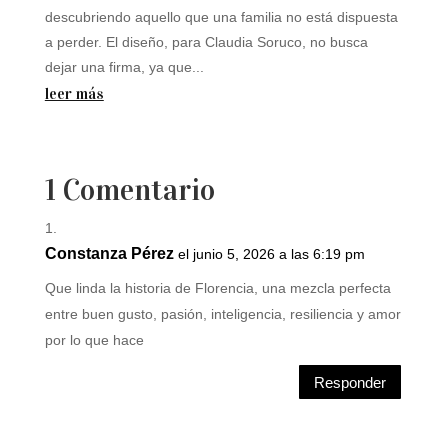
descubriendo aquello que una familia no está dispuesta
a perder. El diseño, para Claudia Soruco, no busca
dejar una firma, ya que...
leer más
1 Comentario
Constanza Pérez
el junio 5, 2026 a las 6:19 pm
Que linda la historia de Florencia, una mezcla perfecta
entre buen gusto, pasión, inteligencia, resiliencia y amor
por lo que hace
Responder