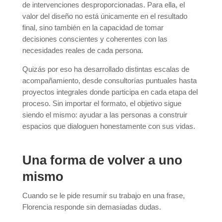
de intervenciones desproporcionadas. Para ella, el
valor del diseño no está únicamente en el resultado
final, sino también en la capacidad de tomar
decisiones conscientes y coherentes con las
necesidades reales de cada persona.
Quizás por eso ha desarrollado distintas escalas de
acompañamiento, desde consultorías puntuales hasta
proyectos integrales donde participa en cada etapa del
proceso. Sin importar el formato, el objetivo sigue
siendo el mismo: ayudar a las personas a construir
espacios que dialoguen honestamente con sus vidas.
Una forma de volver a uno
mismo
Cuando se le pide resumir su trabajo en una frase,
Florencia responde sin demasiadas dudas.