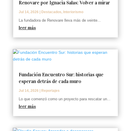
Renovare por Ignacia Salas: Volver a mirar
Jul 14, 2026
|
Destacados
,
Interiorismo
La fundadora de Renovare lleva más de veinte...
leer más
Fundación Encuentro Sur: historias que
esperan detrás de cada muro
Jul 14, 2026
|
Reportajes
Lo que comenzó como un proyecto para rescatar un...
leer más