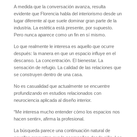
A medida que la conversación avanza, resulta
evidente que Florencia habla del interiorismo desde un
lugar diferente al que suele dominar gran parte de la
industria. La estética está presente, por supuesto.
Pero nunca aparece como un fin en sí mismo.
Lo que realmente le interesa es aquello que ocurre
después: la manera en que un espacio influye en el
descanso. La concentración. El bienestar. La
sensación de refugio. La calidad de las relaciones que
se construyen dentro de una casa.
No es casualidad que actualmente se encuentre
profundizando en estudios relacionados con
neurociencia aplicada al diseño interior.
“Me interesa mucho entender cómo los espacios nos
hacen sentir», afirma la profesional.
La búsqueda parece una continuación natural de