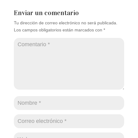
Enviar un comentario
Tu dirección de correo electrónico no será publicada.
Los campos obligatorios están marcados con
*