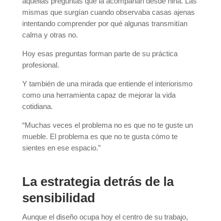
aquellas preguntas que la acompañan desde niña. Las
mismas que surgían cuando observaba casas ajenas
intentando comprender por qué algunas transmitían
calma y otras no.
Hoy esas preguntas forman parte de su práctica
profesional.
Y también de una mirada que entiende el interiorismo
como una herramienta capaz de mejorar la vida
cotidiana.
“Muchas veces el problema no es que no te guste un
mueble. El problema es que no te gusta cómo te
sientes en ese espacio.”
La estrategia detrás de la
sensibilidad
Aunque el diseño ocupa hoy el centro de su trabajo,