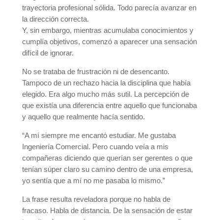
trayectoria profesional sólida. Todo parecía avanzar en
la dirección correcta.
Y, sin embargo, mientras acumulaba conocimientos y
cumplía objetivos, comenzó a aparecer una sensación
difícil de ignorar.
No se trataba de frustración ni de desencanto.
Tampoco de un rechazo hacia la disciplina que había
elegido. Era algo mucho más sutil. La percepción de
que existía una diferencia entre aquello que funcionaba
y aquello que realmente hacía sentido.
“A mí siempre me encantó estudiar. Me gustaba
Ingeniería Comercial. Pero cuando veía a mis
compañeras diciendo que querían ser gerentes o que
tenían súper claro su camino dentro de una empresa,
yo sentía que a mí no me pasaba lo mismo.”
La frase resulta reveladora porque no habla de
fracaso. Habla de distancia. De la sensación de estar