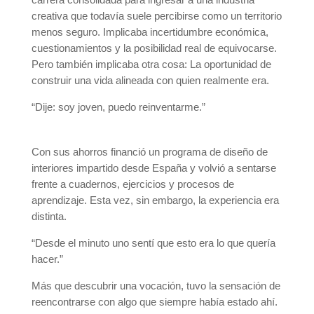
creativa que todavía suele percibirse como un territorio
menos seguro. Implicaba incertidumbre económica,
cuestionamientos y la posibilidad real de equivocarse.
Pero también implicaba otra cosa: La oportunidad de
construir una vida alineada con quien realmente era.
“Dije: soy joven, puedo reinventarme.”
Con sus ahorros financió un programa de diseño de
interiores impartido desde España y volvió a sentarse
frente a cuadernos, ejercicios y procesos de
aprendizaje. Esta vez, sin embargo, la experiencia era
distinta.
“Desde el minuto uno sentí que esto era lo que quería
hacer.”
Más que descubrir una vocación, tuvo la sensación de
reencontrarse con algo que siempre había estado ahí.