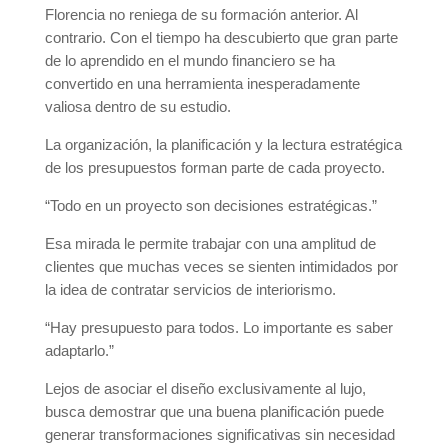
Florencia no reniega de su formación anterior. Al
contrario. Con el tiempo ha descubierto que gran parte
de lo aprendido en el mundo financiero se ha
convertido en una herramienta inesperadamente
valiosa dentro de su estudio.
La organización, la planificación y la lectura estratégica
de los presupuestos forman parte de cada proyecto.
“Todo en un proyecto son decisiones estratégicas.”
Esa mirada le permite trabajar con una amplitud de
clientes que muchas veces se sienten intimidados por
la idea de contratar servicios de interiorismo.
“Hay presupuesto para todos. Lo importante es saber
adaptarlo.”
Lejos de asociar el diseño exclusivamente al lujo,
busca demostrar que una buena planificación puede
generar transformaciones significativas sin necesidad