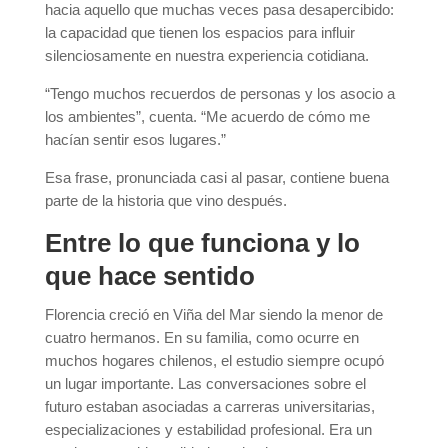
hacia aquello que muchas veces pasa desapercibido:
la capacidad que tienen los espacios para influir
silenciosamente en nuestra experiencia cotidiana.
“Tengo muchos recuerdos de personas y los asocio a
los ambientes”, cuenta. “Me acuerdo de cómo me
hacían sentir esos lugares.”
Esa frase, pronunciada casi al pasar, contiene buena
parte de la historia que vino después.
Entre lo que funciona y lo
que hace sentido
Florencia creció en Viña del Mar siendo la menor de
cuatro hermanos. En su familia, como ocurre en
muchos hogares chilenos, el estudio siempre ocupó
un lugar importante. Las conversaciones sobre el
futuro estaban asociadas a carreras universitarias,
especializaciones y estabilidad profesional. Era un