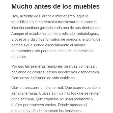
Mucho antes de los muebles
Hoy, al frente de Florencia Interiorismo, aquella
sensibilidad que comenzó a manifestarse durante la
infancia continúa guiando cada una de sus decisiones.
Aunque el estudio ha ido desarrollando metodologías,
procesos y distintos formatos de asesoría, el punto de
partida sigue siendo esencialmente el mismo:
comprender a las personas antes de intervenir los
espacios.
Por eso las primeras reuniones rara vez comienzan
hablando de colores, estilos decorativos o tendencias.
Comienzan hablando de vida cotidiana.
Cómo transcurre un día normal. Qué ocurre cuando la
jornada termina. Cuáles son los hábitos que se repiten
cada semana. Qué espacios se usan realmente y
cuáles permanecen vacíos. Dónde aparece el
descanso y dónde aparecen las tensiones.