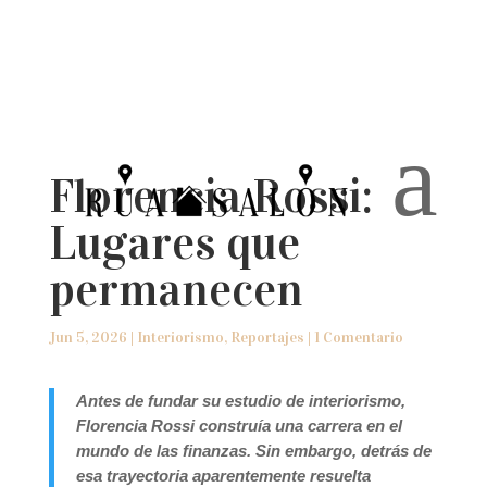
a
Florencia Rossi:
Lugares que
permanecen
Jun 5, 2026
|
Interiorismo
,
Reportajes
|
1 Comentario
Antes de fundar su estudio de interiorismo,
Florencia Rossi construía una carrera en el
mundo de las finanzas. Sin embargo, detrás de
esa trayectoria aparentemente resuelta