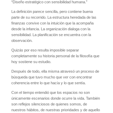
“Diseño estratégico con sensibilidad humana.”
La definición parece sencilla, pero contiene buena
parte de su recorrido. La estructura heredada de las
finanzas convive con la intuición que la acompaña
desde la infancia. La organización dialoga con la
sensibilidad. La planificación se encuentra con la
observación.
Quizás por eso resulta imposible separar
completamente su historia personal de la filosofía que
hoy sostiene su estudio.
Después de todo, ella misma atravesó un proceso de
búsqueda que tuvo mucho que ver con encontrar
coherencia entre lo que hacía y lo que sentía.
Con el tiempo entendió que los espacios no son
únicamente escenarios donde ocurre la vida. También
son reflejos silenciosos de quienes somos, de
nuestros hábitos, de nuestras prioridades y de aquello