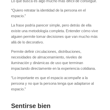
Lo que busca es algo mucho más difícil de conseguir.
“Quiero retratar la identidad de la persona en el
espacio.”
La frase podría parecer simple, pero detrás de ella
existe una metodología completa. Entender cómo vive
alguien permite tomar decisiones que van mucho más
allá de lo decorativo.
Permite definir circulaciones, distribuciones,
necesidades de almacenamiento, niveles de
iluminación y dinámicas de uso que terminan
impactando directamente en la experiencia cotidiana.
“Lo importante es que el espacio acompañe a la
persona y no que la persona tenga que adaptarse al
espacio.”
Sentirse bien