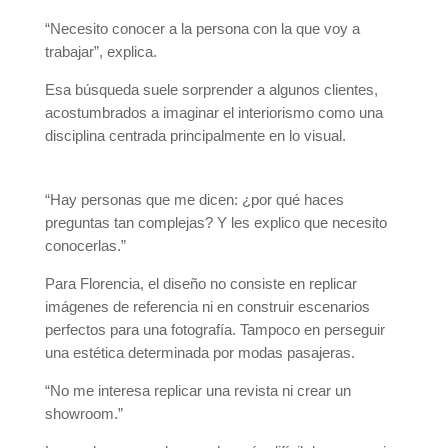
“Necesito conocer a la persona con la que voy a
trabajar”, explica.
Esa búsqueda suele sorprender a algunos clientes,
acostumbrados a imaginar el interiorismo como una
disciplina centrada principalmente en lo visual.
“Hay personas que me dicen: ¿por qué haces
preguntas tan complejas? Y les explico que necesito
conocerlas.”
Para Florencia, el diseño no consiste en replicar
imágenes de referencia ni en construir escenarios
perfectos para una fotografía. Tampoco en perseguir
una estética determinada por modas pasajeras.
“No me interesa replicar una revista ni crear un
showroom.”