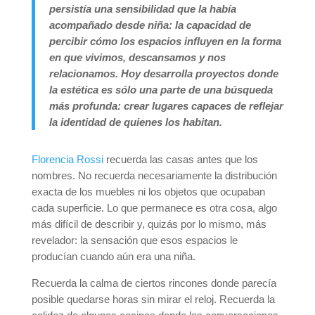
persistía una sensibilidad que la había
acompañado desde niña: la capacidad de
percibir cómo los espacios influyen en la forma
en que vivimos, descansamos y nos
relacionamos. Hoy desarrolla proyectos donde
la estética es sólo una parte de una búsqueda
más profunda: crear lugares capaces de reflejar
la identidad de quienes los habitan.
Florencia Rossi
recuerda las casas antes que los
nombres. No recuerda necesariamente la distribución
exacta de los muebles ni los objetos que ocupaban
cada superficie. Lo que permanece es otra cosa, algo
más difícil de describir y, quizás por lo mismo, más
revelador: la sensación que esos espacios le
producían cuando aún era una niña.
Recuerda la calma de ciertos rincones donde parecía
posible quedarse horas sin mirar el reloj. Recuerda la