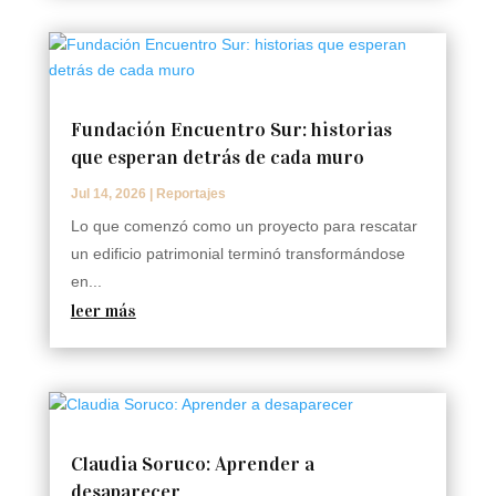
Fundación Encuentro Sur: historias
que esperan detrás de cada muro
Jul 14, 2026
|
Reportajes
Lo que comenzó como un proyecto para rescatar
un edificio patrimonial terminó transformándose
en...
leer más
Claudia Soruco: Aprender a
desaparecer