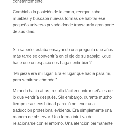
constantemente.
Cambiaba la posición de la cama, reorganizaba
muebles y buscaba nuevas formas de habitar ese
pequeño universo privado donde transcurría gran parte
de sus días.
Sin saberlo, estaba ensayando una pregunta que años
más tarde se convertiría en el eje de su trabajo: ¿qué
hace que un espacio nos haga sentir bien?
“Mi pieza era mi lugar. Era el lugar que hacía para mí,
para sentirme cómoda.”
Mirando hacia atrás, resulta fácil encontrar señales de
lo que vendría después. Sin embargo, durante mucho
tiempo esa sensibilidad pareció no tener una
traducción profesional evidente. Era simplemente una
manera de observar. Una forma intuitiva de
relacionarse con el entorno. Una atención permanente