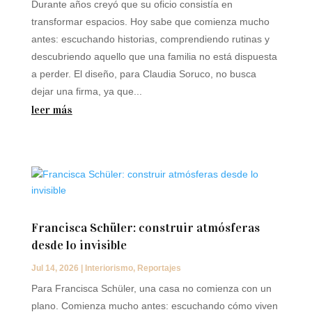
Durante años creyó que su oficio consistía en
transformar espacios. Hoy sabe que comienza mucho
antes: escuchando historias, comprendiendo rutinas y
descubriendo aquello que una familia no está dispuesta
a perder. El diseño, para Claudia Soruco, no busca
dejar una firma, ya que...
leer más
Francisca Schüler: construir atmósferas
desde lo invisible
Jul 14, 2026
|
Interiorismo
,
Reportajes
Para Francisca Schüler, una casa no comienza con un
plano. Comienza mucho antes: escuchando cómo viven