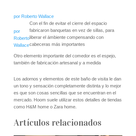
por Roberto Wallace
Con el fin de evitar el cierre del espacio
fabricaron banquetas en vez de sillas, para
por
liberar el ámbiente compensando con
Roberto
cabeceras más importantes
Wallace
Otro elemento importante del comedor es el espejo,
también de fabricación artesanal y a medida
Los adornos y elementos de este baño de visita le dan
un tono y sensación completamente distinta y lo mejor
es que son cosas sencillas que se encuentran en el
mercado. Hoom suele utilizar estos detalles de tiendas
como H&M home o Zara home.
Artículos relacionados