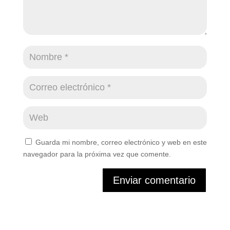
Guarda mi nombre, correo electrónico y web en este
navegador para la próxima vez que comente.
Enviar comentario