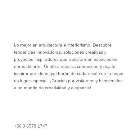
Lo mejor en arquitectura e interiorismo. Descubre
tendencias innovadoras, soluciones creativas y
proyectos inspiradores que transforman espacios en
obras de arte. Únete a nuestra comunidad y déjate
inspirar por ideas que harán de cada rincón de tu hogar
un lugar especial. ¡Gracias por visitarnos y bienvenidos
a un mundo de creatividad y elegancia!
+56 9 6578 1747