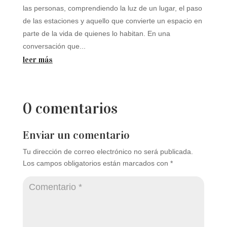
las personas, comprendiendo la luz de un lugar, el paso
de las estaciones y aquello que convierte un espacio en
parte de la vida de quienes lo habitan. En una
conversación que...
leer más
0 comentarios
Enviar un comentario
Tu dirección de correo electrónico no será publicada.
Los campos obligatorios están marcados con
*