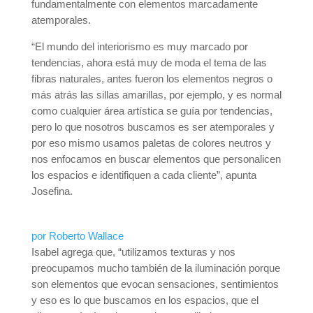
fundamentalmente con elementos marcadamente
atemporales.
“El mundo del interiorismo es muy marcado por
tendencias, ahora está muy de moda el tema de las
fibras naturales, antes fueron los elementos negros o
más atrás las sillas amarillas, por ejemplo, y es normal
como cualquier área artística se guía por tendencias,
pero lo que nosotros buscamos es ser atemporales y
por eso mismo usamos paletas de colores neutros y
nos enfocamos en buscar elementos que personalicen
los espacios e identifiquen a cada cliente”, apunta
Josefina.
por Roberto Wallace
Isabel agrega que, “utilizamos texturas y nos
preocupamos mucho también de la iluminación porque
son elementos que evocan sensaciones, sentimientos
y eso es lo que buscamos en los espacios, que el