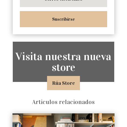
Suscribirse
Visita nuestra nueva
store
Rúa Store
Articulos relacionados