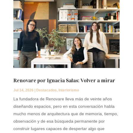
Renovare por Ignacia Salas: Volver a mirar
Jul 14, 2026
|
Destacados
,
Interiorismo
La fundadora de Renovare lleva más de veinte años
diseñando espacios, pero en esta conversación habla
mucho menos de arquitectura que de memoria, tiempo,
observación y de esa búsqueda permanente por
construir lugares capaces de despertar algo que