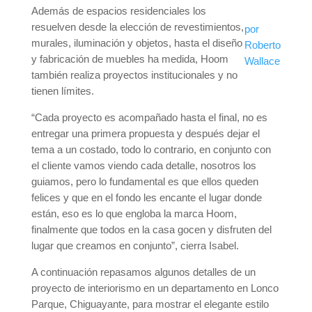
Además de espacios residenciales los
resuelven desde la elección de revestimientos,
por
murales, iluminación y objetos, hasta el diseño
Roberto
y fabricación de muebles ha medida, Hoom
Wallace
también realiza proyectos institucionales y no
tienen límites.
“Cada proyecto es acompañado hasta el final, no es
entregar una primera propuesta y después dejar el
tema a un costado, todo lo contrario, en conjunto con
el cliente vamos viendo cada detalle, nosotros los
guiamos, pero lo fundamental es que ellos queden
felices y que en el fondo les encante el lugar donde
están, eso es lo que engloba la marca Hoom,
finalmente que todos en la casa gocen y disfruten del
lugar que creamos en conjunto”, cierra Isabel.
A continuación repasamos algunos detalles de un
proyecto de interiorismo en un departamento en Lonco
Parque, Chiguayante, para mostrar el elegante estilo