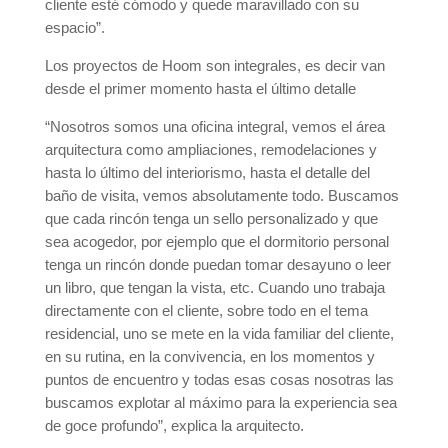
cliente esté cómodo y quede maravillado con su
espacio”.
Los proyectos de Hoom son integrales, es decir van
desde el primer momento hasta el último detalle
“Nosotros somos una oficina integral, vemos el área
arquitectura como ampliaciones, remodelaciones y
hasta lo último del interiorismo, hasta el detalle del
baño de visita, vemos absolutamente todo. Buscamos
que cada rincón tenga un sello personalizado y que
sea acogedor, por ejemplo que el dormitorio personal
tenga un rincón donde puedan tomar desayuno o leer
un libro, que tengan la vista, etc. Cuando uno trabaja
directamente con el cliente, sobre todo en el tema
residencial, uno se mete en la vida familiar del cliente,
en su rutina, en la convivencia, en los momentos y
puntos de encuentro y todas esas cosas nosotras las
buscamos explotar al máximo para la experiencia sea
de goce profundo”, explica la arquitecto.