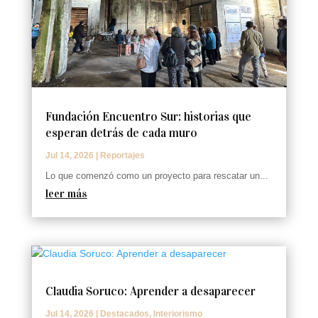
Fundación Encuentro Sur: historias que
esperan detrás de cada muro
Jul 14, 2026
|
Reportajes
Lo que comenzó como un proyecto para rescatar un...
leer más
Claudia Soruco: Aprender a desaparecer
Jul 14, 2026
|
Destacados
,
Interiorismo