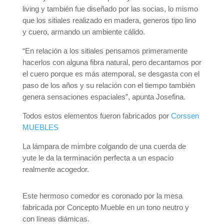
living y también fue diseñado por las socias, lo mismo
que los sitiales realizado en madera, generos tipo lino
y cuero, armando un ambiente cálido.
“En relación a los sitiales pensamos primeramente
hacerlos con alguna fibra natural, pero decantamos por
el cuero porque es más atemporal, se desgasta con el
paso de los años y su relación con el tiempo también
genera sensaciones espaciales”, apunta Josefina.
Todos estos elementos fueron fabricados por
Corssen
MUEBLES
La lámpara de mimbre colgando de una cuerda de
yute le da la terminación perfecta a un espacio
realmente acogedor.
Este hermoso comedor es coronado por la mesa
fabricada por Concepto Mueble en un tono neutro y
con líneas diámicas.