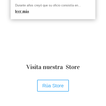
Durante años creyó que su oficio consistía en...
leer más
Visita nuestra Store
Rúa Store