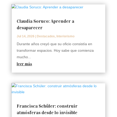
Claudia Soruco: Aprender a
desaparecer
Jul 14, 2026
|
Destacados
,
Interiorismo
Durante años creyó que su oficio consistía en
transformar espacios. Hoy sabe que comienza
mucho...
leer más
Francisca Schüler: construir
atmósferas desde lo invisible