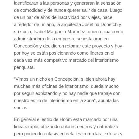
identificaran a las personas y generaran la sensación
de comodidad y de nunca querer salir de casa. Luego
de un par de años de inactividad por viajes, hace
alrededor de un año, la arquitecta Josefina Donetch y
su socia, Isabel Margarita Martínez, quien oficia como
administradora de la empresa, se instalaron en
Concepción y decidieron retomar este proyecto y hoy
por hoy se están posicionando como líderes en el
cada vez más competitivo mercado del interiorismo
penquista.
“Vimos un nicho en Concepción, si bien ahora hay
muchas más oficinas de interiorismo, queda mucho
por seguir explotando y no hay nadie que trabaje con
nuestro estilo de interiorismo en la zona”, apunta las
socias.
En general el estilo de Hoom está marcado por una
línea simple, utilizando colores neutros y naturaleza
pero poniendo énfasis en detalles como las texturas y