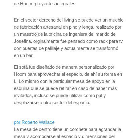
de Hoom, proyectos integrales.
En el sector derecho del living se puede ver un mueble
de fabricación artesanal en pino y lenga, realizado por
un maestro de la oficina de ingeniera del marido de
Josefina, orginalmente fue pensado como rack para tv
con puertas de palillaje y actualmente se transformó
en un bar.
El sofá fue diseñado de manera personalizado por
Hoom para aprovechar el espacio, de ahí su forma en
L. Lo mismo con la particular mesa de apoyo en la
esquina que se puede retirar en caso de haber más
invitados, incluso se puede utilizar como puf y
desplazarse a otro sector del espacio.
por Roberto Wallace
La mesa de centro tiene un corchete para agrandar la
mesa y acomodarse al espacio y dimensiones del