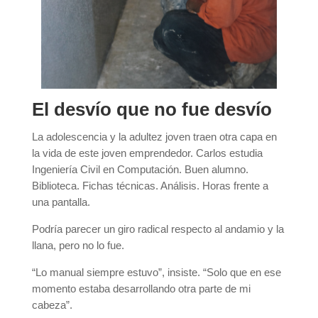
El desvío que no fue desvío
La adolescencia y la adultez joven traen otra capa en
la vida de este joven emprendedor. Carlos estudia
Ingeniería Civil en Computación. Buen alumno.
Biblioteca. Fichas técnicas. Análisis. Horas frente a
una pantalla.
Podría parecer un giro radical respecto al andamio y la
llana, pero no lo fue.
“Lo manual siempre estuvo”, insiste. “Solo que en ese
momento estaba desarrollando otra parte de mi
cabeza”.