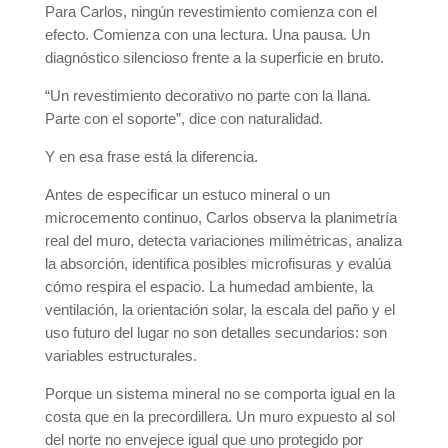
Para Carlos, ningún revestimiento comienza con el
efecto. Comienza con una lectura. Una pausa. Un
diagnóstico silencioso frente a la superficie en bruto.
“Un revestimiento decorativo no parte con la llana.
Parte con el soporte”, dice con naturalidad.
Y en esa frase está la diferencia.
Antes de especificar un estuco mineral o un
microcemento continuo, Carlos observa la planimetría
real del muro, detecta variaciones milimétricas, analiza
la absorción, identifica posibles microfisuras y evalúa
cómo respira el espacio. La humedad ambiente, la
ventilación, la orientación solar, la escala del paño y el
uso futuro del lugar no son detalles secundarios: son
variables estructurales.
Porque un sistema mineral no se comporta igual en la
costa que en la precordillera. Un muro expuesto al sol
del norte no envejece igual que uno protegido por