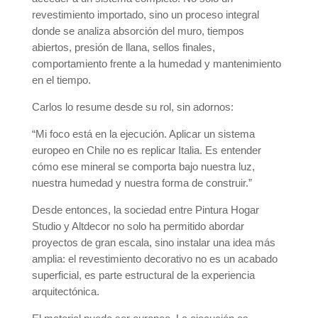
revestimiento importado, sino un proceso integral
donde se analiza absorción del muro, tiempos
abiertos, presión de llana, sellos finales,
comportamiento frente a la humedad y mantenimiento
en el tiempo.
Carlos lo resume desde su rol, sin adornos:
“Mi foco está en la ejecución. Aplicar un sistema
europeo en Chile no es replicar Italia. Es entender
cómo ese mineral se comporta bajo nuestra luz,
nuestra humedad y nuestra forma de construir.”
Desde entonces, la sociedad entre Pintura Hogar
Studio y Altdecor no solo ha permitido abordar
proyectos de gran escala, sino instalar una idea más
amplia: el revestimiento decorativo no es un acabado
superficial, es parte estructural de la experiencia
arquitectónica.