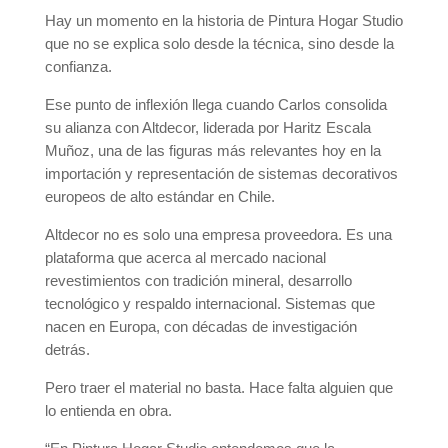
Hay un momento en la historia de Pintura Hogar Studio
que no se explica solo desde la técnica, sino desde la
confianza.
Ese punto de inflexión llega cuando Carlos consolida
su alianza con Altdecor, liderada por Haritz Escala
Muñoz, una de las figuras más relevantes hoy en la
importación y representación de sistemas decorativos
europeos de alto estándar en Chile.
Altdecor no es solo una empresa proveedora. Es una
plataforma que acerca al mercado nacional
revestimientos con tradición mineral, desarrollo
tecnológico y respaldo internacional. Sistemas que
nacen en Europa, con décadas de investigación
detrás.
Pero traer el material no basta. Hace falta alguien que
lo entienda en obra.