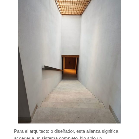
Para el arquitecto o diseñador, esta alianza significa
acceder a un sistema completo. No solo un