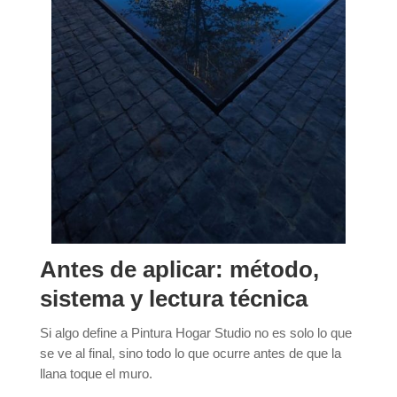
Antes de aplicar: método,
sistema y lectura técnica
Si algo define a Pintura Hogar Studio no es solo lo que
se ve al final, sino todo lo que ocurre antes de que la
llana toque el muro.