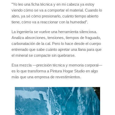
“Yo leo una ficha técnica y en mi cabeza ya estoy
viendo cómo se va a comportar el material. Cuando lo
abro, ya sé cómo presionarlo, cuánto tiempo abierto
tiene, cómo va a reaccionar con la humedad”.
La ingeniería se vuelve una herramienta silenciosa.
Analiza absorciones, tensiones, tiempos de fraguado,
carbonatación de la cal. Pero lo hace desde el cuerpo
entrenado que sabe cuánto apretar una llana para que
el mineral se compacte sin quebrarse.
Esa mezcla —precisión técnica y memoria corporal—
es lo que transforma a Pintura Hogar Studio en algo
más que una empresa de revestimientos.