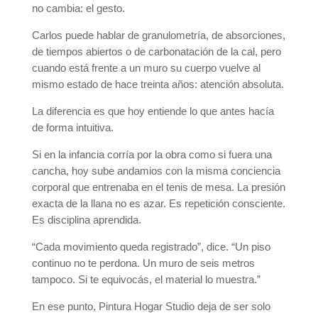
no cambia: el gesto.
Carlos puede hablar de granulometría, de absorciones,
de tiempos abiertos o de carbonatación de la cal, pero
cuando está frente a un muro su cuerpo vuelve al
mismo estado de hace treinta años: atención absoluta.
La diferencia es que hoy entiende lo que antes hacía
de forma intuitiva.
Si en la infancia corría por la obra como si fuera una
cancha, hoy sube andamios con la misma conciencia
corporal que entrenaba en el tenis de mesa. La presión
exacta de la llana no es azar. Es repetición consciente.
Es disciplina aprendida.
“Cada movimiento queda registrado”, dice. “Un piso
continuo no te perdona. Un muro de seis metros
tampoco. Si te equivocás, el material lo muestra.”
En ese punto, Pintura Hogar Studio deja de ser solo