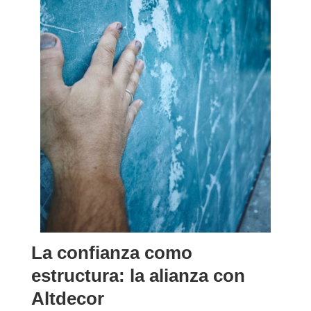
La confianza como
estructura: la alianza con
Altdecor