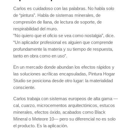
Carlos es cuidadoso con las palabras. No habla solo
de “pintura”. Habla de sistemas minerales, de
compresión de llana, de lectura de soporte, de
respirabilidad del muro.
“No quiero que el oficio se vea como nostalgia”, dice.
“Un aplicador profesional es alguien que comprende
profundamente la materia y su tiempo de respuesta,
tanto en obra como en uso”.
En un mercado donde abundan los efectos rápidos y
las soluciones acrílicas encapsuladas, Pintura Hogar
Studio se posiciona desde otro lugar: la materialidad
consciente.
Carlos trabaja con sistemas europeos de alta gama —
cal, cuarzo, microcementos arquitectónicos, estucos
minerales, efectos óxido, acabados como Black
Mineral o Meteore 10— pero su diferencial no es solo
el producto. Es la aplicación.