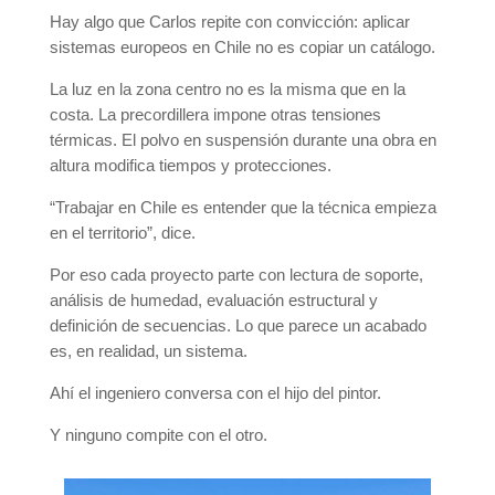
Hay algo que Carlos repite con convicción: aplicar
sistemas europeos en Chile no es copiar un catálogo.
La luz en la zona centro no es la misma que en la
costa. La precordillera impone otras tensiones
térmicas. El polvo en suspensión durante una obra en
altura modifica tiempos y protecciones.
“Trabajar en Chile es entender que la técnica empieza
en el territorio”, dice.
Por eso cada proyecto parte con lectura de soporte,
análisis de humedad, evaluación estructural y
definición de secuencias. Lo que parece un acabado
es, en realidad, un sistema.
Ahí el ingeniero conversa con el hijo del pintor.
Y ninguno compite con el otro.