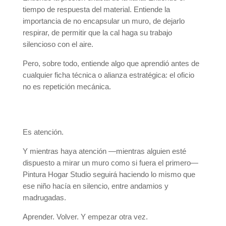
tiempo de respuesta del material. Entiende la
importancia de no encapsular un muro, de dejarlo
respirar, de permitir que la cal haga su trabajo
silencioso con el aire.
Pero, sobre todo, entiende algo que aprendió antes de
cualquier ficha técnica o alianza estratégica: el oficio
no es repetición mecánica.
Es atención.
Y mientras haya atención —mientras alguien esté
dispuesto a mirar un muro como si fuera el primero—
Pintura Hogar Studio seguirá haciendo lo mismo que
ese niño hacía en silencio, entre andamios y
madrugadas.
Aprender. Volver. Y empezar otra vez.