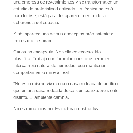
una empresa de revestimientos y se transforma en un
estudio de materialidad aplicada. La técnica no está
para lucirse; está para desaparecer dentro de la
coherencia del espacio.
Y ahí aparece uno de sus conceptos más potentes:
muros que respiran.
Carlos no encapsula. No sella en exceso. No
plastifica. Trabaja con formulaciones que permiten
intercambio natural de humedad, que mantienen
comportamiento mineral real.
“No es lo mismo vivir en una casa rodeada de acrílico
que en una casa rodeada de cal con cuarzo. Se siente
distinto. El ambiente cambia.”
No es romanticismo. Es cultura constructiva.