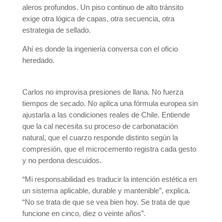
aleros profundos. Un piso continuo de alto tránsito
exige otra lógica de capas, otra secuencia, otra
estrategia de sellado.
Ahí es donde la ingeniería conversa con el oficio
heredado.
Carlos no improvisa presiones de llana. No fuerza
tiempos de secado. No aplica una fórmula europea sin
ajustarla a las condiciones reales de Chile. Entiende
que la cal necesita su proceso de carbonatación
natural, que el cuarzo responde distinto según la
compresión, que el microcemento registra cada gesto
y no perdona descuidos.
“Mi responsabilidad es traducir la intención estética en
un sistema aplicable, durable y mantenible”, explica.
“No se trata de que se vea bien hoy. Se trata de que
funcione en cinco, diez o veinte años”.