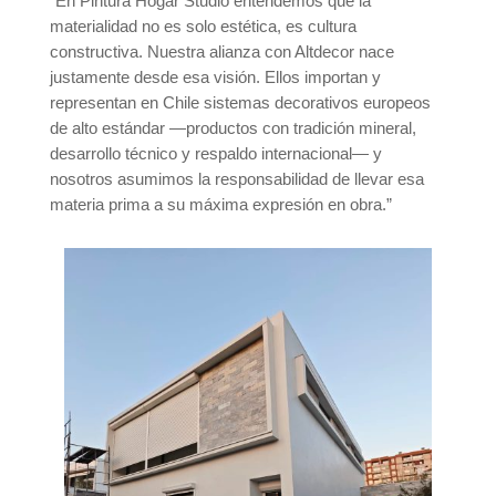
“En Pintura Hogar Studio entendemos que la
materialidad no es solo estética, es cultura
constructiva. Nuestra alianza con Altdecor nace
justamente desde esa visión. Ellos importan y
representan en Chile sistemas decorativos europeos
de alto estándar —productos con tradición mineral,
desarrollo técnico y respaldo internacional— y
nosotros asumimos la responsabilidad de llevar esa
materia prima a su máxima expresión en obra.”