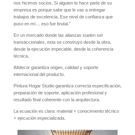
nos hicimos socios. Si alguien te hace parte de su
empresa es porque sabe que le vas a entregar
trabajos de excelencia. Ese nivel de confianza que
puso en mí… eso fue brutal.”
En un mercado donde las alianzas suelen ser
transaccionales, esta se construyó desde la obra,
desde la ejecución impecable, desde la coherencia
técnica.
Altdecor garantiza origen, calidad y soporte
internacional del producto.
Pintura Hogar Studio garantiza correcta especificación,
preparación de soporte, aplicación profesional y
resultado final coherente con la arquitectura.
La ecuación es clara: material + conocimiento técnico
+ ejecución especializada.