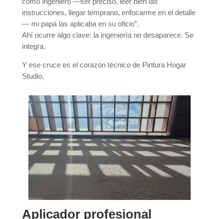
como ingeniero —ser preciso, leer bien las
instrucciones, llegar temprano, enfocarme en el detalle
— mi papá las aplicaba en su oficio”.
Ahí ocurre algo clave: la ingeniería no desaparece. Se
integra.
Y ese cruce es el corazón técnico de Pintura Hogar
Studio.
Aplicador profesional