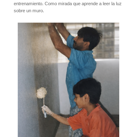
entrenamiento. Como mirada que aprende a leer la luz
sobre un muro.