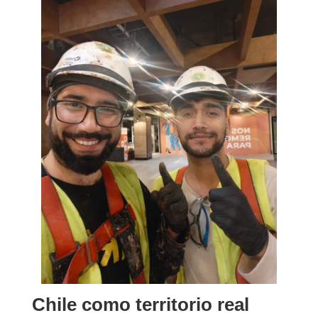
Chile como territorio real