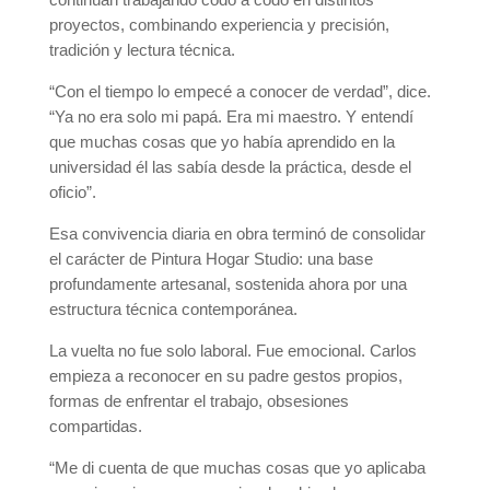
proyectos, combinando experiencia y precisión,
tradición y lectura técnica.
“Con el tiempo lo empecé a conocer de verdad”, dice.
“Ya no era solo mi papá. Era mi maestro. Y entendí
que muchas cosas que yo había aprendido en la
universidad él las sabía desde la práctica, desde el
oficio”.
Esa convivencia diaria en obra terminó de consolidar
el carácter de Pintura Hogar Studio: una base
profundamente artesanal, sostenida ahora por una
estructura técnica contemporánea.
La vuelta no fue solo laboral. Fue emocional. Carlos
empieza a reconocer en su padre gestos propios,
formas de enfrentar el trabajo, obsesiones
compartidas.
“Me di cuenta de que muchas cosas que yo aplicaba