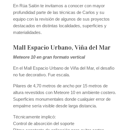
En Rúa Salón te invitamos a conocer con mayor
profundidad parte de las técnicas de Carlos y su
equipo con la revisión de algunos de sus proyectos
destacados en distintas localidades, superficies y
materialidades.
Mall Espacio Urbano, Viña del Mar
Meteore 10 en gran formato vertical
En el Mall Espacio Urbano de Viña del Mar, el desafío
no fue decorativo. Fue escala.
Pilares de 4,70 metros de ancho por 15 metros de
altura revestidos con Meteore 10 en ambiente costero.
Superficies monumentales donde cualquier error de
empalme sería visible desde larga distancia.
Técnicamente implicó:
Control de absorción del soporte