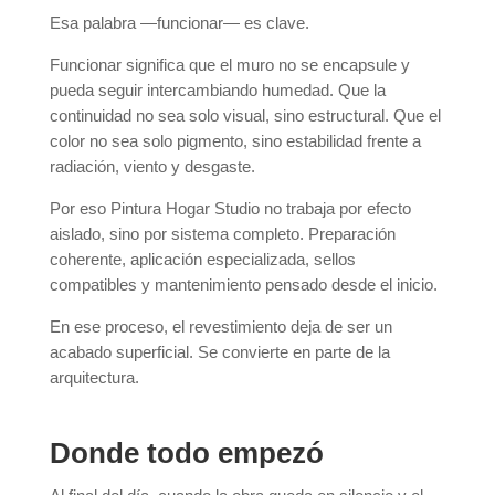
Esa palabra —funcionar— es clave.
Funcionar significa que el muro no se encapsule y
pueda seguir intercambiando humedad. Que la
continuidad no sea solo visual, sino estructural. Que el
color no sea solo pigmento, sino estabilidad frente a
radiación, viento y desgaste.
Por eso Pintura Hogar Studio no trabaja por efecto
aislado, sino por sistema completo. Preparación
coherente, aplicación especializada, sellos
compatibles y mantenimiento pensado desde el inicio.
En ese proceso, el revestimiento deja de ser un
acabado superficial. Se convierte en parte de la
arquitectura.
Donde todo empezó