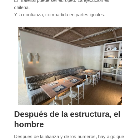
El material puede ser europeo. La ejecución es
chilena.
Y la confianza, compartida en partes iguales.
Después de la estructura, el
hombre
Después de la alianza y de los números, hay algo que