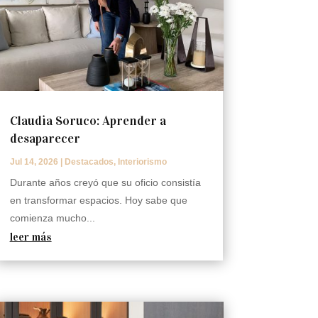
Claudia Soruco: Aprender a
desaparecer
Jul 14, 2026
|
Destacados
,
Interiorismo
Durante años creyó que su oficio consistía
en transformar espacios. Hoy sabe que
comienza mucho...
leer más