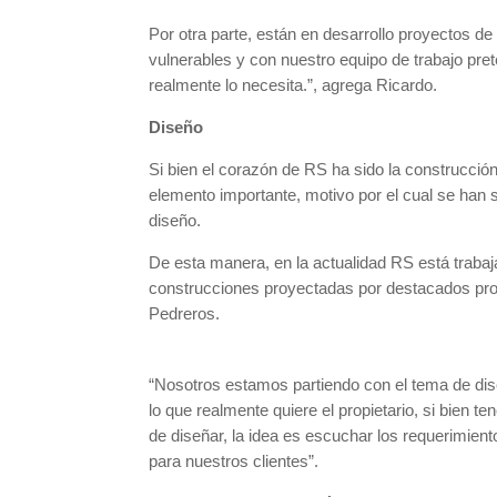
Por otra parte, están en desarrollo proyectos de
vulnerables y con nuestro equipo de trabajo pr
realmente lo necesita.”, agrega Ricardo.
Diseño
Si bien el corazón de RS ha sido la construcción
elemento importante, motivo por el cual se han 
diseño.
De esta manera, en la actualidad RS está traba
construcciones proyectadas por destacados pro
Pedreros.
“Nosotros estamos partiendo con el tema de dise
lo que realmente quiere el propietario, si bien 
de diseñar, la idea es escuchar los requerimiento
para nuestros clientes”.