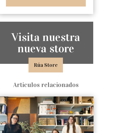
Visita nuestra
nueva store
Rúa Store
Articulos relacionados