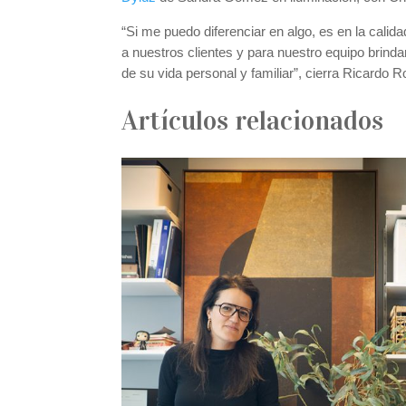
“Si me puedo diferenciar en algo, es en la calida
a nuestros clientes y para nuestro equipo brind
de su vida personal y familiar”, cierra Ricardo R
Artículos relacionados