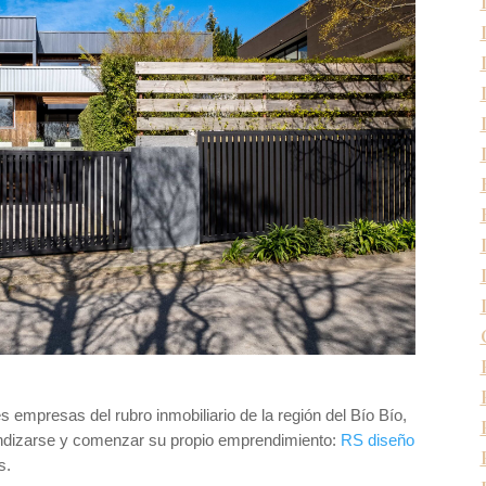
 empresas del rubro inmobiliario de la región del Bío Bío,
pendizarse y comenzar su propio emprendimiento:
RS diseño
s.