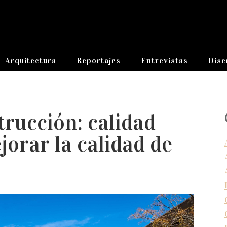
Arquitectura
Reportajes
Entrevistas
Dise
trucción: calidad
orar la calidad de