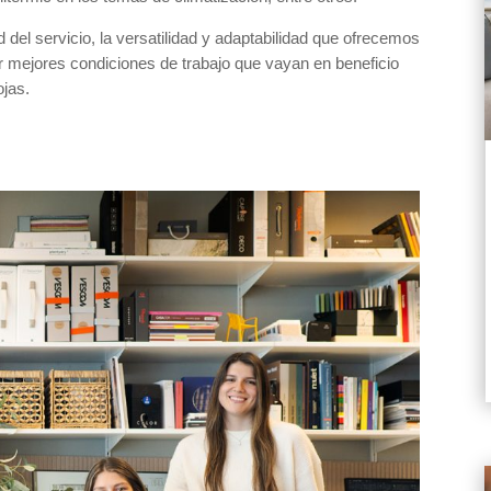
d del servicio, la versatilidad y adaptabilidad que ofrecemos
ar mejores condiciones de trabajo que vayan en beneficio
ojas.