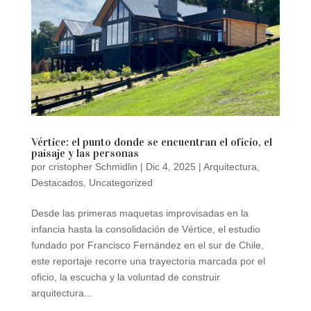
Vértice: el punto donde se encuentran el oficio, el
paisaje y las personas
por
cristopher Schmidlin
|
Dic 4, 2025
|
Arquitectura
,
Destacados
,
Uncategorized
Desde las primeras maquetas improvisadas en la
infancia hasta la consolidación de Vértice, el estudio
fundado por Francisco Fernández en el sur de Chile,
este reportaje recorre una trayectoria marcada por el
oficio, la escucha y la voluntad de construir
arquitectura...