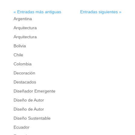
« Entradas más antiguas
Entradas siguientes »
Argentina
Arquitectura
Arquitectura
Bolivia
Chile
Colombia
Decoración
Destacados
Diseñador Emergente
Diseño de Autor
Diseño de Autor
Diseño Sustentable
Ecuador