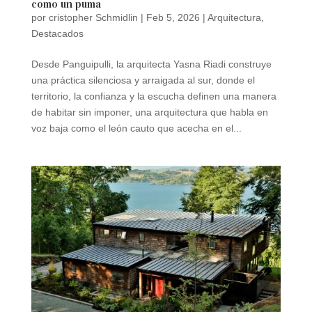
como un puma
por
cristopher Schmidlin
|
Feb 5, 2026
|
Arquitectura
,
Destacados
Desde Panguipulli, la arquitecta Yasna Riadi construye
una práctica silenciosa y arraigada al sur, donde el
territorio, la confianza y la escucha definen una manera
de habitar sin imponer, una arquitectura que habla en
voz baja como el león cauto que acecha en el...