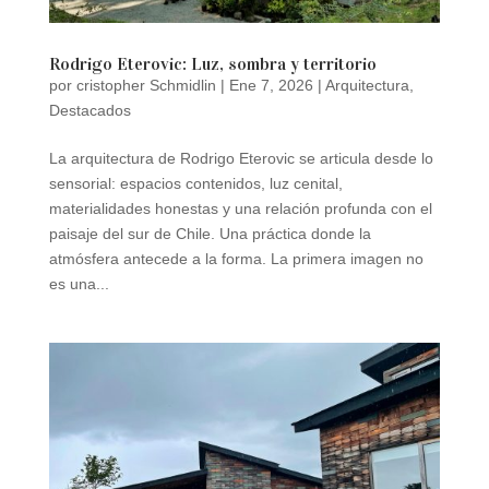
Rodrigo Eterovic: Luz, sombra y territorio
por
cristopher Schmidlin
|
Ene 7, 2026
|
Arquitectura
,
Destacados
La arquitectura de Rodrigo Eterovic se articula desde lo
sensorial: espacios contenidos, luz cenital,
materialidades honestas y una relación profunda con el
paisaje del sur de Chile. Una práctica donde la
atmósfera antecede a la forma. La primera imagen no
es una...