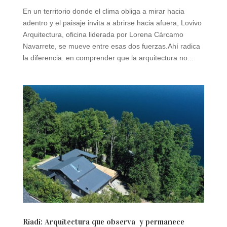
En un territorio donde el clima obliga a mirar hacia
adentro y el paisaje invita a abrirse hacia afuera, Lovivo
Arquitectura, oficina liderada por Lorena Cárcamo
Navarrete, se mueve entre esas dos fuerzas.Ahí radica
la diferencia: en comprender que la arquitectura no...
Riadi: Arquitectura que observa y permanece