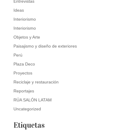
Entrevistas
Ideas
Interiorismo
Interiorismo
Objetos y Arte
Paisajismo y diseño de exteriores
Perú
Plaza Deco
Proyectos
Reciclaje y restauración
Reportajes
RÚA SALÓN LATAM
Uncategorized
Etiquetas