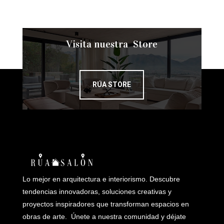
Visita nuestra Store
RÚA STORE
Lo mejor en arquitectura e interiorismo. Descubre
tendencias innovadoras, soluciones creativas y
proyectos inspiradores que transforman espacios en
obras de arte. Únete a nuestra comunidad y déjate