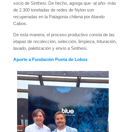
socio de Sinthesi. De hecho, agrega que -al año- más
de 2.300 toneladas de redes de Nylon son
recuperadas en la Patagonia chilena por Atando
Cabos.
De esta manera, el proceso productivo consta de las
etapas de recolección, selección, limpieza, trituración,
lavado, paletización y envío a Sinthesi.
Aporte a Fundación Punta de Lobos