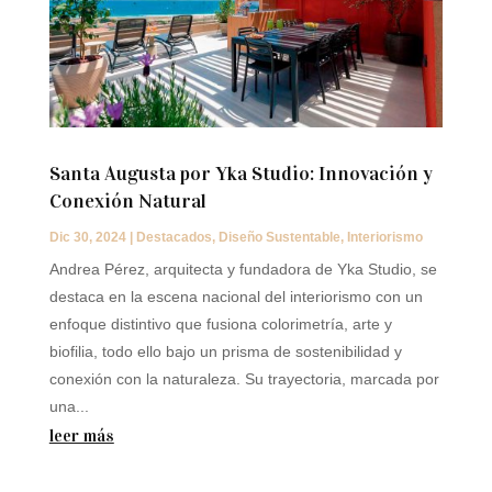
Santa Augusta por Yka Studio: Innovación y
Conexión Natural
Dic 30, 2024
|
Destacados
,
Diseño Sustentable
,
Interiorismo
Andrea Pérez, arquitecta y fundadora de Yka Studio, se
destaca en la escena nacional del interiorismo con un
enfoque distintivo que fusiona colorimetría, arte y
biofilia, todo ello bajo un prisma de sostenibilidad y
conexión con la naturaleza. Su trayectoria, marcada por
una...
leer más