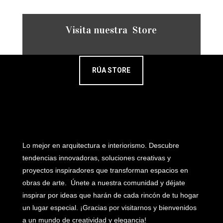
Visita nuestra Store
RÚA STORE
Lo mejor en arquitectura e interiorismo. Descubre
tendencias innovadoras, soluciones creativas y
proyectos inspiradores que transforman espacios en
obras de arte. Únete a nuestra comunidad y déjate
inspirar por ideas que harán de cada rincón de tu hogar
un lugar especial. ¡Gracias por visitarnos y bienvenidos
a un mundo de creatividad y elegancia!