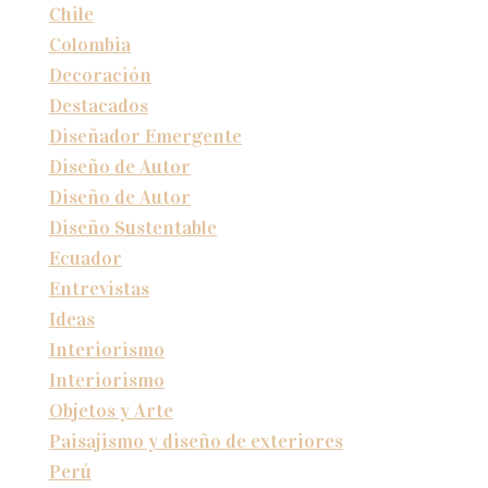
Chile
Colombia
Decoración
Destacados
Diseñador Emergente
Diseño de Autor
Diseño de Autor
Diseño Sustentable
Ecuador
Entrevistas
Ideas
Interiorismo
Interiorismo
Objetos y Arte
Paisajismo y diseño de exteriores
Perú