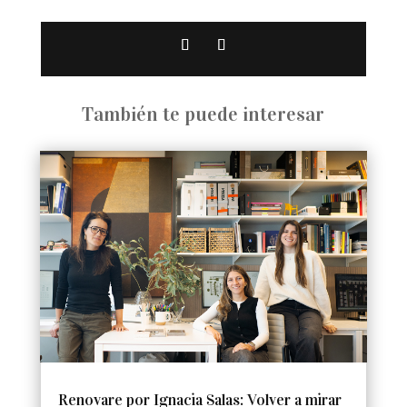
También te puede interesar
Renovare por Ignacia Salas: Volver a mirar