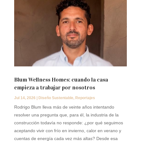
Blum Wellness Homes: cuando la casa
empieza a trabajar por nosotros
Jul 14, 2026
|
Diseño Sustentable
,
Reportajes
Rodrigo Blum lleva más de veinte años intentando
resolver una pregunta que, para él, la industria de la
construcción todavía no responde: ¿por qué seguimos
aceptando vivir con frío en invierno, calor en verano y
cuentas de energía cada vez más altas? Desde esa