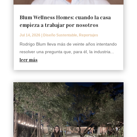
Blum Wellness Homes: cuando la casa
empieza a trabajar por nosotros
Jul 14, 2026
|
Diseño Sustentable
,
Reportajes
Rodrigo Blum lleva más de veinte años intentando
resolver una pregunta que, para él, la industria...
leer más