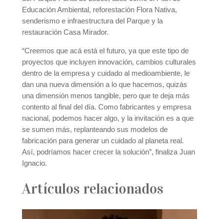
Educación Ambiental, reforestación Flora Nativa,
senderismo e infraestructura del Parque y la
restauración Casa Mirador.
“Creemos que acá está el futuro, ya que este tipo de
proyectos que incluyen innovación, cambios culturales
dentro de la empresa y cuidado al medioambiente, le
dan una nueva dimensión a lo que hacemos, quizás
una dimensión menos tangible, pero que te deja más
contento al final del día. Como fabricantes y empresa
nacional, podemos hacer algo, y la invitación es a que
se sumen más, replanteando sus modelos de
fabricación para generar un cuidado al planeta real.
Así, podríamos hacer crecer la solución”, finaliza Juan
Ignacio.
Artículos relacionados