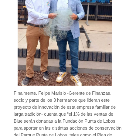
FInalmente, Felipe Marisio -Gerente de Finanzas,
socio y parte de los 3 hermanos que lideran este
proyecto de innovación de esta empresa familiar de
larga tradición- cuenta que “el 1% de las ventas de
Blue serán donadas a la Fundación Punta de Lobos,
para aportar en las distintas acciones de conservación
del Parque Punta de Lobos, tales como el Plan de