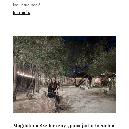
inquietud nació...
leer más
Magdalena Szederkenyi, paisajista: Escuchar