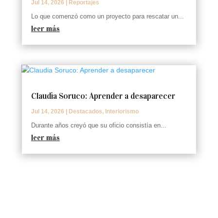
Jul 14, 2026
|
Reportajes
Lo que comenzó como un proyecto para rescatar un...
leer más
Claudia Soruco: Aprender a desaparecer
Jul 14, 2026
|
Destacados
,
Interiorismo
Durante años creyó que su oficio consistía en...
leer más