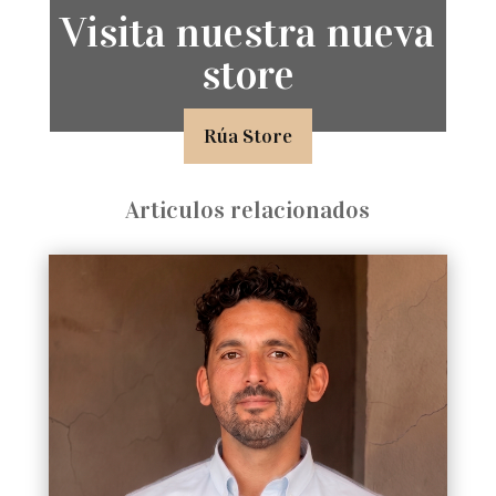
Visita nuestra nueva
store
Rúa Store
Articulos relacionados