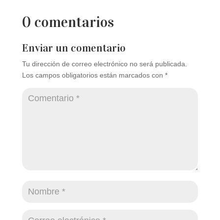
0 comentarios
Enviar un comentario
Tu dirección de correo electrónico no será publicada.
Los campos obligatorios están marcados con
*