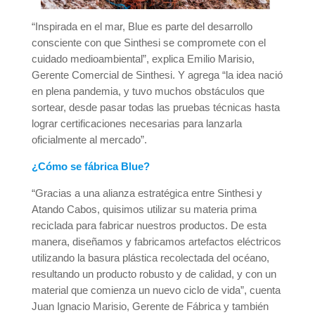
“Inspirada en el mar, Blue es parte del desarrollo
consciente con que Sinthesi se compromete con el
cuidado medioambiental”, explica Emilio Marisio,
Gerente Comercial de Sinthesi. Y agrega “la idea nació
en plena pandemia, y tuvo muchos obstáculos que
sortear, desde pasar todas las pruebas técnicas hasta
lograr certificaciones necesarias para lanzarla
oficialmente al mercado”.
¿Cómo se fábrica Blue?
“Gracias a una alianza estratégica entre Sinthesi y
Atando Cabos, quisimos utilizar su materia prima
reciclada para fabricar nuestros productos. De esta
manera, diseñamos y fabricamos artefactos eléctricos
utilizando la basura plástica recolectada del océano,
resultando un producto robusto y de calidad, y con un
material que comienza un nuevo ciclo de vida”, cuenta
Juan Ignacio Marisio, Gerente de Fábrica y también