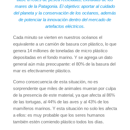
mares de la Patagonia. El objetivo: aportar al cuidado
del planeta y la conservación de los océanos, además
de potenciar la innovación dentro del mercado de
artefactos eléctricos.
Cada minuto se vierten en nuestros océanos el
equivalente a un camión de basura con plástico, lo que
genera 14 millones de toneladas de micro plástico
depositadas en el fondo marino. Y se agrega un dato
general aún más preocupante: el 80% de la basura del
mar es efectivamente plástico.
Como consecuencia de esta situación, no es
sorprendente que miles de animales mueran por culpa
de la presencia de este material, ya que afecta al 86%
de las tortugas, al 44% de las aves y al 43% de los
mamíferos marinos. Y esta situación no solo les afecta
a ellos: es muy probable que los seres humanos
también estén comiendo plástico todos los días.