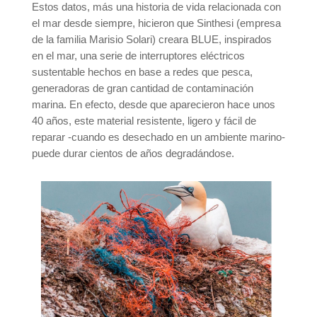
Estos datos, más una historia de vida relacionada con
el mar desde siempre, hicieron que Sinthesi (empresa
de la familia Marisio Solari) creara BLUE, inspirados
en el mar, una serie de interruptores eléctricos
sustentable hechos en base a redes que pesca,
generadoras de gran cantidad de contaminación
marina. En efecto, desde que aparecieron hace unos
40 años, este material resistente, ligero y fácil de
reparar -cuando es desechado en un ambiente marino-
puede durar cientos de años degradándose.