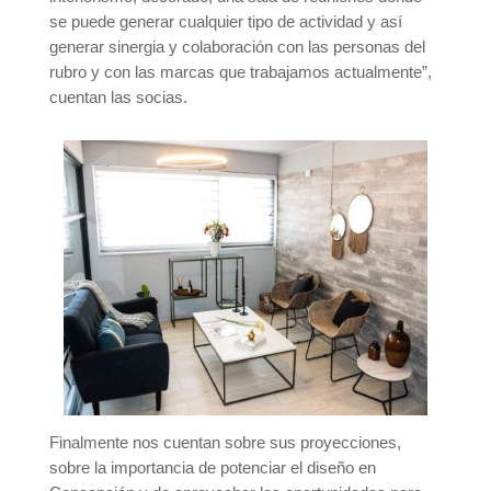
se puede generar cualquier tipo de actividad y así
generar sinergia y colaboración con las personas del
rubro y con las marcas que trabajamos actualmente”,
cuentan las socias.
Finalmente nos cuentan sobre sus proyecciones,
sobre la importancia de potenciar el diseño en