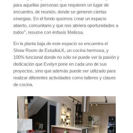
para aquellas personas que requieren un lugar de
encuentro, de reunión, donde se generen ciertas
sinergias. En el fondo qusimos crear un espacio
abierto, comunitario y que nos abriera oportunidades a
todos”, resume con énfasis Melissa.
En la planta baja de este espacio se encuentra el
Show Room de EstudioLK, un cocina hermosa, y
100% funcional donde no sólo se puede ver la pasión y
dedicación que Evelyn pone en cada uno de sus
proyectos, sino que además puede ser utilizado para
realizar diferentes actividades como talleres y clases
de cocina.