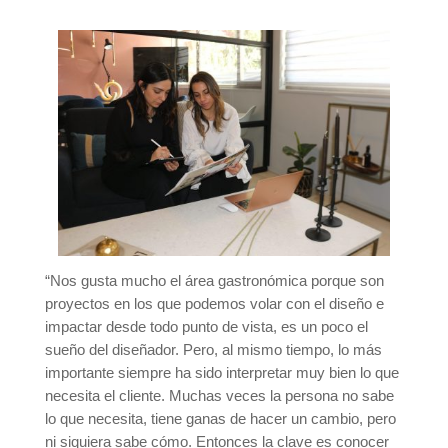
“Nos gusta mucho el área gastronómica porque son
proyectos en los que podemos volar con el diseño e
impactar desde todo punto de vista, es un poco el
sueño del diseñador. Pero, al mismo tiempo, lo más
importante siempre ha sido interpretar muy bien lo que
necesita el cliente. Muchas veces la persona no sabe
lo que necesita, tiene ganas de hacer un cambio, pero
ni siquiera sabe cómo. Entonces la clave es conocer