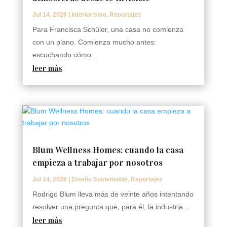
Jul 14, 2026
|
Interiorismo
,
Reportajes
Para Francisca Schüler, una casa no comienza
con un plano. Comienza mucho antes:
escuchando cómo...
leer más
Blum Wellness Homes: cuando la casa
empieza a trabajar por nosotros
Jul 14, 2026
|
Diseño Sustentable
,
Reportajes
Rodrigo Blum lleva más de veinte años intentando
resolver una pregunta que, para él, la industria...
leer más