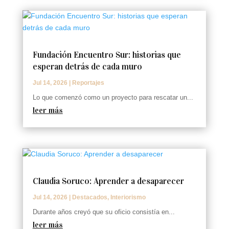
Fundación Encuentro Sur: historias que
esperan detrás de cada muro
Jul 14, 2026
|
Reportajes
Lo que comenzó como un proyecto para rescatar un...
leer más
Claudia Soruco: Aprender a desaparecer
Jul 14, 2026
|
Destacados
,
Interiorismo
Durante años creyó que su oficio consistía en...
leer más