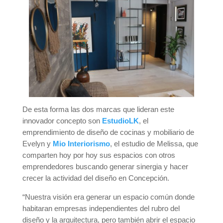
De esta forma las dos marcas que lideran este
innovador concepto son
EstudioLK
, el
emprendimiento de diseño de cocinas y mobiliario de
Evelyn y
Mio Interiorismo
, el estudio de Melissa, que
comparten hoy por hoy sus espacios con otros
emprendedores buscando generar sinergia y hacer
crecer la actividad del diseño en Concepción.
“Nuestra visión era generar un espacio común donde
habitaran empresas independientes del rubro del
diseño y la arquitectura, pero también abrir el espacio