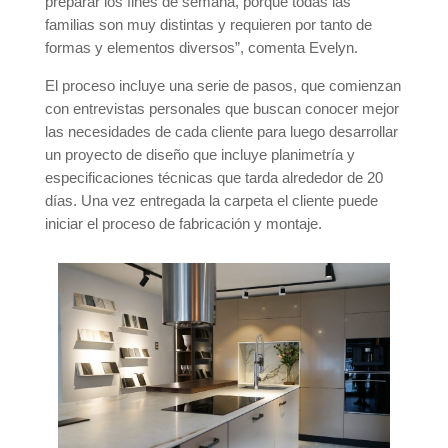
preparar los fines de semana, porque todas las
familias son muy distintas y requieren por tanto de
formas y elementos diversos”, comenta Evelyn.
El proceso incluye una serie de pasos, que comienzan
con entrevistas personales que buscan conocer mejor
las necesidades de cada cliente para luego desarrollar
un proyecto de diseño que incluye planimetría y
especificaciones técnicas que tarda alrededor de 20
días. Una vez entregada la carpeta el cliente puede
iniciar el proceso de fabricación y montaje.