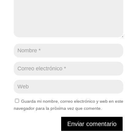
Guarda mi nombre, correo electrónico y web en este
navegador para la próxima vez que comente.
Enviar comentario