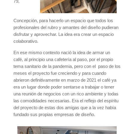
79,
Concepción, para hacerlo un espacio que todos los
profesionales del rubro y amantes del diseño pudieran
disfrutar y aprovechar. La idea era crear un espacio
colaborativo.
En ese mismo contexto nació la idea de armar un
café, al principio una cafetería al paso, por el propio
tema sanitario de la pandemia, pero con el paso de los
meses el proyecto fue creciendo y para cuando
abrieron definitivamente en marzo de 2021 el café ya
era un lugar donde poder sentarse a trabajar o tener
una reunión de negocios con un rico ambiente y todas
las comodidades necesarias. Era el reflejo del espíritu
del proyecto de estas dos amigas que a la vez había
fundado sus propias empresas de diseño.