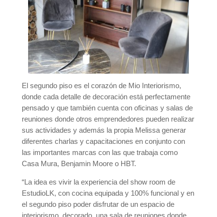
El segundo piso es el corazón de Mio Interiorismo,
donde cada detalle de decoración está perfectamente
pensado y que también cuenta con oficinas y salas de
reuniones donde otros emprendedores pueden realizar
sus actividades y además la propia Melissa generar
diferentes charlas y capacitaciones en conjunto con
las importantes marcas con las que trabaja como
Casa Mura, Benjamin Moore o HBT.
“La idea es vivir la experiencia del show room de
EstudioLK, con cocina equipada y 100% funcional y en
el segundo piso poder disfrutar de un espacio de
interiorismo, decorado, una sala de reuniones donde