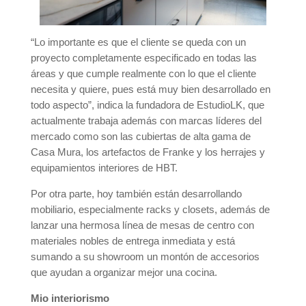
“Lo importante es que el cliente se queda con un
proyecto completamente especificado en todas las
áreas y que cumple realmente con lo que el cliente
necesita y quiere, pues está muy bien desarrollado en
todo aspecto”, indica la fundadora de EstudioLK, que
actualmente trabaja además con marcas líderes del
mercado como son las cubiertas de alta gama de
Casa Mura, los artefactos de Franke y los herrajes y
equipamientos interiores de HBT.
Por otra parte, hoy también están desarrollando
mobiliario, especialmente racks y closets, además de
lanzar una hermosa línea de mesas de centro con
materiales nobles de entrega inmediata y está
sumando a su showroom un montón de accesorios
que ayudan a organizar mejor una cocina.
Mio interiorismo