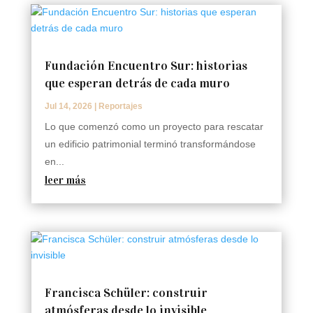
Fundación Encuentro Sur: historias
que esperan detrás de cada muro
Jul 14, 2026
|
Reportajes
Lo que comenzó como un proyecto para rescatar
un edificio patrimonial terminó transformándose
en...
leer más
Francisca Schüler: construir
atmósferas desde lo invisible