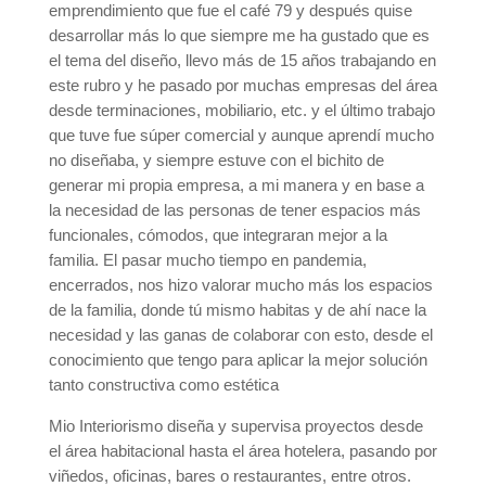
emprendimiento que fue el café 79 y después quise
desarrollar más lo que siempre me ha gustado que es
el tema del diseño, llevo más de 15 años trabajando en
este rubro y he pasado por muchas empresas del área
desde terminaciones, mobiliario, etc. y el último trabajo
que tuve fue súper comercial y aunque aprendí mucho
no diseñaba, y siempre estuve con el bichito de
generar mi propia empresa, a mi manera y en base a
la necesidad de las personas de tener espacios más
funcionales, cómodos, que integraran mejor a la
familia. El pasar mucho tiempo en pandemia,
encerrados, nos hizo valorar mucho más los espacios
de la familia, donde tú mismo habitas y de ahí nace la
necesidad y las ganas de colaborar con esto, desde el
conocimiento que tengo para aplicar la mejor solución
tanto constructiva como estética
Mio Interiorismo diseña y supervisa proyectos desde
el área habitacional hasta el área hotelera, pasando por
viñedos, oficinas, bares o restaurantes, entre otros.