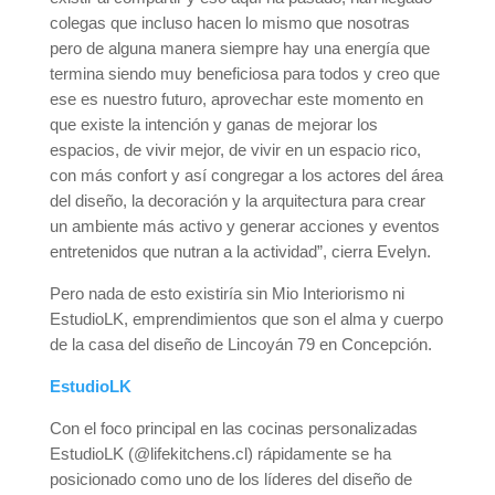
colegas que incluso hacen lo mismo que nosotras
pero de alguna manera siempre hay una energía que
termina siendo muy beneficiosa para todos y creo que
ese es nuestro futuro, aprovechar este momento en
que existe la intención y ganas de mejorar los
espacios, de vivir mejor, de vivir en un espacio rico,
con más confort y así congregar a los actores del área
del diseño, la decoración y la arquitectura para crear
un ambiente más activo y generar acciones y eventos
entretenidos que nutran a la actividad”, cierra Evelyn.
Pero nada de esto existiría sin Mio Interiorismo ni
EstudioLK, emprendimientos que son el alma y cuerpo
de la casa del diseño de Lincoyán 79 en Concepción.
EstudioLK
Con el foco principal en las cocinas personalizadas
EstudioLK (@lifekitchens.cl) rápidamente se ha
posicionado como uno de los líderes del diseño de