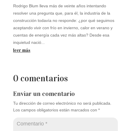
Rodrigo Blum lleva más de veinte años intentando
resolver una pregunta que, para él, la industria de la
construcción todavía no responde: ¿por qué seguimos
aceptando vivir con frío en invierno, calor en verano y
cuentas de energía cada vez más altas? Desde esa
inquietud nació...
leer más
0 comentarios
Enviar un comentario
Tu dirección de correo electrónico no será publicada.
Los campos obligatorios están marcados con
*