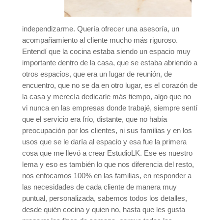
independizarme. Quería ofrecer una asesoría, un
acompañamiento al cliente mucho más riguroso.
Entendí que la cocina estaba siendo un espacio muy
importante dentro de la casa, que se estaba abriendo a
otros espacios, que era un lugar de reunión, de
encuentro, que no se da en otro lugar, es el corazón de
la casa y merecía dedicarle más tiempo, algo que no
vi nunca en las empresas donde trabajé, siempre sentí
que el servicio era frío, distante, que no había
preocupación por los clientes, ni sus familias y en los
usos que se le daría al espacio y esa fue la primera
cosa que me llevó a crear EstudioLK. Ese es nuestro
lema y eso es también lo que nos diferencia del resto,
nos enfocamos 100% en las familias, en responder a
las necesidades de cada cliente de manera muy
puntual, personalizada, sabemos todos los detalles,
desde quién cocina y quien no, hasta que les gusta