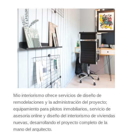
Mio interiorismo ofrece servicios de diseño de
remodelaciones y la administración del proyecto;
equipamiento para pilotos inmobiliarios, servicio de
asesoria online y diseño del interiorismo de viviendas
nuevas, desarrollando el proyecto completo de la
mano del arquitecto.