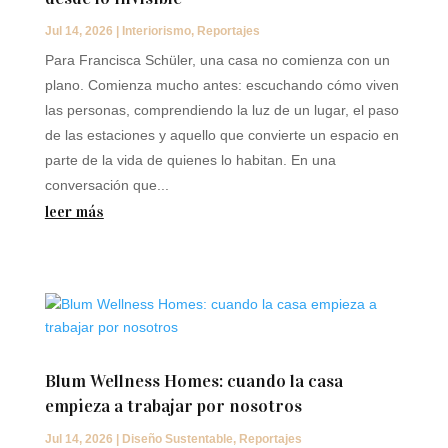
Jul 14, 2026
|
Interiorismo
,
Reportajes
Para Francisca Schüler, una casa no comienza con un
plano. Comienza mucho antes: escuchando cómo viven
las personas, comprendiendo la luz de un lugar, el paso
de las estaciones y aquello que convierte un espacio en
parte de la vida de quienes lo habitan. En una
conversación que...
leer más
Blum Wellness Homes: cuando la casa
empieza a trabajar por nosotros
Jul 14, 2026
|
Diseño Sustentable
,
Reportajes