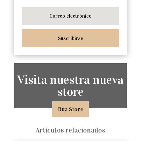
Suscribirse
Visita nuestra nueva
store
Rúa Store
Articulos relacionados