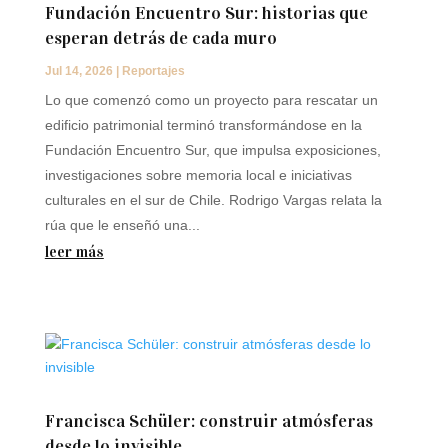
Fundación Encuentro Sur: historias que
esperan detrás de cada muro
Jul 14, 2026
|
Reportajes
Lo que comenzó como un proyecto para rescatar un
edificio patrimonial terminó transformándose en la
Fundación Encuentro Sur, que impulsa exposiciones,
investigaciones sobre memoria local e iniciativas
culturales en el sur de Chile. Rodrigo Vargas relata la
rúa que le enseñó una...
leer más
Francisca Schüler: construir atmósferas
desde lo invisible