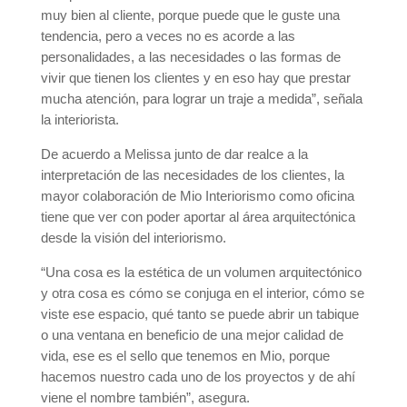
muy bien al cliente, porque puede que le guste una
tendencia, pero a veces no es acorde a las
personalidades, a las necesidades o las formas de
vivir que tienen los clientes y en eso hay que prestar
mucha atención, para lograr un traje a medida”, señala
la interiorista.
De acuerdo a Melissa junto de dar realce a la
interpretación de las necesidades de los clientes, la
mayor colaboración de Mio Interiorismo como oficina
tiene que ver con poder aportar al área arquitectónica
desde la visión del interiorismo.
“Una cosa es la estética de un volumen arquitectónico
y otra cosa es cómo se conjuga en el interior, cómo se
viste ese espacio, qué tanto se puede abrir un tabique
o una ventana en beneficio de una mejor calidad de
vida, ese es el sello que tenemos en Mio, porque
hacemos nuestro cada uno de los proyectos y de ahí
viene el nombre también”, asegura.