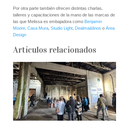
Por otra parte también ofrecen distintas charlas,
talleres y capacitaciones de la mano de las marcas de
las que Melissa es embajadora como
Benjamin
Moore
,
Casa Mura
,
Studio Light
,
Dealma&linos
o
Área
Design
Artículos relacionados