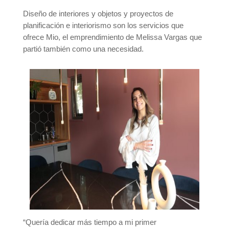
Diseño de interiores y objetos y proyectos de
planificación e interiorismo son los servicios que
ofrece Mio, el emprendimiento de Melissa Vargas que
partió también como una necesidad.
“Quería dedicar más tiempo a mi primer