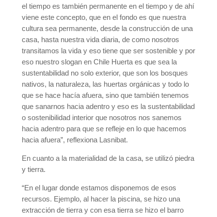
el tiempo es también permanente en el tiempo y de ahí
viene este concepto, que en el fondo es que nuestra
cultura sea permanente, desde la construcción de una
casa, hasta nuestra vida diaria, de como nosotros
transitamos la vida y eso tiene que ser sostenible y por
eso nuestro slogan en Chile Huerta es que sea la
sustentabilidad no solo exterior, que son los bosques
nativos, la naturaleza, las huertas orgánicas y todo lo
que se hace hacía afuera, sino que también tenemos
que sanarnos hacia adentro y eso es la sustentabilidad
o sostenibilidad interior que nosotros nos sanemos
hacia adentro para que se refleje en lo que hacemos
hacia afuera”, reflexiona Lasnibat.
En cuanto a la materialidad de la casa, se utilizó piedra
y tierra.
“En el lugar donde estamos disponemos de esos
recursos. Ejemplo, al hacer la piscina, se hizo una
extracción de tierra y con esa tierra se hizo el barro