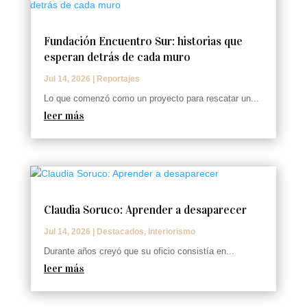
Fundación Encuentro Sur: historias que
esperan detrás de cada muro
Jul 14, 2026
|
Reportajes
Lo que comenzó como un proyecto para rescatar un...
leer más
Claudia Soruco: Aprender a desaparecer
Jul 14, 2026
|
Destacados
,
Interiorismo
Durante años creyó que su oficio consistía en...
leer más