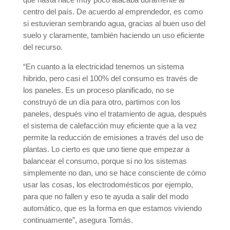
centro del país. De acuerdo al emprendedor, es como
si estuvieran sembrando agua, gracias al buen uso del
suelo y claramente, también haciendo un uso eficiente
del recurso.
“En cuanto a la electricidad tenemos un sistema
hibrido, pero casi el 100% del consumo es través de
los paneles. Es un proceso planificado, no se
construyó de un día para otro, partimos con los
paneles, después vino el tratamiento de agua, después
el sistema de calefacción muy eficiente que a la vez
permite la reducción de emisiones a través del uso de
plantas. Lo cierto es que uno tiene que empezar a
balancear el consumo, porque si no los sistemas
simplemente no dan, uno se hace consciente de cómo
usar las cosas, los electrodomésticos por ejemplo,
para que no fallen y eso te ayuda a salir del modo
automático, que es la forma en que estamos viviendo
continuamente”, asegura Tomás.