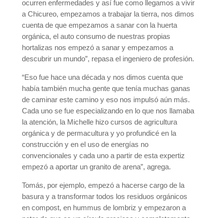
ocurren enfermedades y así fue como llegamos a vivir
a Chicureo, empezamos a trabajar la tierra, nos dimos
cuenta de que empezamos a sanar con la huerta
orgánica, el auto consumo de nuestras propias
hortalizas nos empezó a sanar y empezamos a
descubrir un mundo”, repasa el ingeniero de profesión.
“Eso fue hace una década y nos dimos cuenta que
había también mucha gente que tenía muchas ganas
de caminar este camino y eso nos impulsó aún más.
Cada uno se fue especializando en lo que nos llamaba
la atención, la Michelle hizo cursos de agricultura
orgánica y de permacultura y yo profundicé en la
construcción y en el uso de energías no
convencionales y cada uno a partir de esta expertiz
empezó a aportar un granito de arena”, agrega.
Tomás, por ejemplo, empezó a hacerse cargo de la
basura y a transformar todos los residuos orgánicos
en compost, en hummus de lombriz y empezaron a