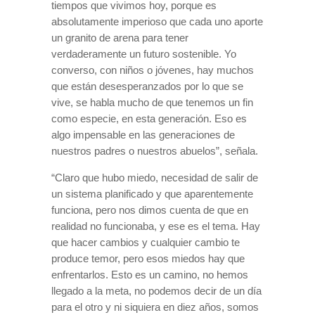
tiempos que vivimos hoy, porque es
absolutamente imperioso que cada uno aporte
un granito de arena para tener
verdaderamente un futuro sostenible. Yo
converso, con niños o jóvenes, hay muchos
que están desesperanzados por lo que se
vive, se habla mucho de que tenemos un fin
como especie, en esta generación. Eso es
algo impensable en las generaciones de
nuestros padres o nuestros abuelos”, señala.
“Claro que hubo miedo, necesidad de salir de
un sistema planificado y que aparentemente
funciona, pero nos dimos cuenta de que en
realidad no funcionaba, y ese es el tema. Hay
que hacer cambios y cualquier cambio te
produce temor, pero esos miedos hay que
enfrentarlos. Esto es un camino, no hemos
llegado a la meta, no podemos decir de un día
para el otro y ni siquiera en diez años, somos