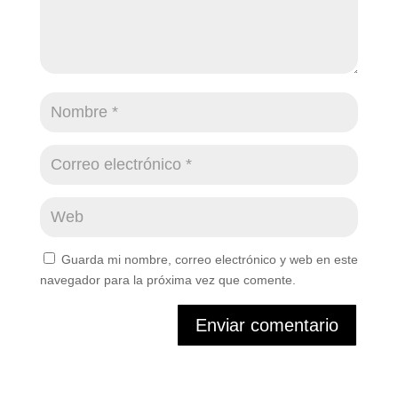
Guarda mi nombre, correo electrónico y web en este
navegador para la próxima vez que comente.
Enviar comentario