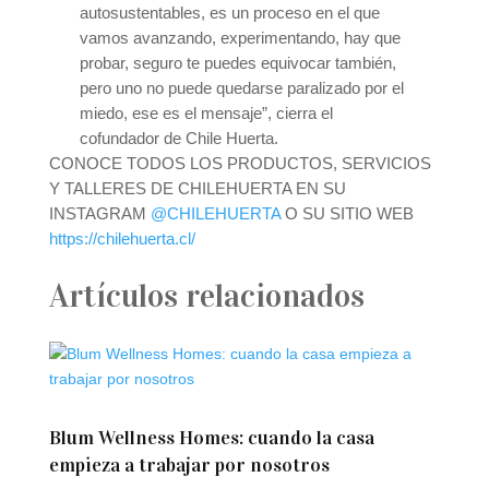
autosustentables, es un proceso en el que
vamos avanzando, experimentando, hay que
probar, seguro te puedes equivocar también,
pero uno no puede quedarse paralizado por el
miedo, ese es el mensaje”, cierra el
cofundador de Chile Huerta.
CONOCE TODOS LOS PRODUCTOS, SERVICIOS
Y TALLERES DE CHILEHUERTA EN SU
INSTAGRAM
@CHILEHUERTA
O SU SITIO WEB
https://chilehuerta.cl/
Artículos relacionados
Blum Wellness Homes: cuando la casa
empieza a trabajar por nosotros