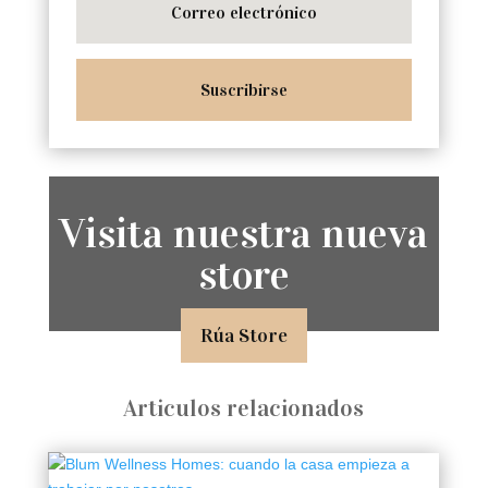
Suscribirse
Visita nuestra nueva
store
Rúa Store
Articulos relacionados