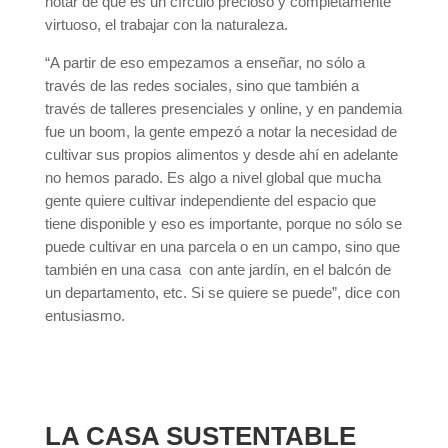
notar de que es un círculo precioso y completamente
virtuoso, el trabajar con la naturaleza.
“A partir de eso empezamos a enseñar, no sólo a
través de las redes sociales, sino que también a
través de talleres presenciales y online, y en pandemia
fue un boom, la gente empezó a notar la necesidad de
cultivar sus propios alimentos y desde ahí en adelante
no hemos parado. Es algo a nivel global que mucha
gente quiere cultivar independiente del espacio que
tiene disponible y eso es importante, porque no sólo se
puede cultivar en una parcela o en un campo, sino que
también en una casa con ante jardín, en el balcón de
un departamento, etc. Si se quiere se puede”, dice con
entusiasmo.
LA CASA SUSTENTABLE