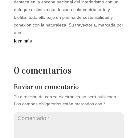
destaca en la escena nacional del interiorismo con un
enfoque distintivo que fusiona colorimetría, arte y
biofilia, todo ello bajo un prisma de sostenibilidad y
conexión con la naturaleza. Su trayectoria, marcada por
una...
leer más
0 comentarios
Enviar un comentario
Tu dirección de correo electrónico no será publicada.
Los campos obligatorios están marcados con
*