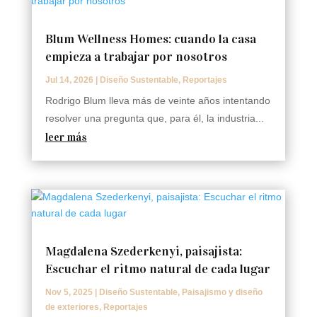
Blum Wellness Homes: cuando la casa
empieza a trabajar por nosotros
Jul 14, 2026
|
Diseño Sustentable
,
Reportajes
Rodrigo Blum lleva más de veinte años intentando
resolver una pregunta que, para él, la industria...
leer más
Magdalena Szederkenyi, paisajista:
Escuchar el ritmo natural de cada lugar
Nov 5, 2025
|
Diseño Sustentable
,
Paisajismo y diseño
de exteriores
,
Reportajes