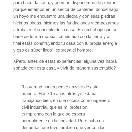
para hacer la casa, y además disponemos de piedras
porque estamos en un sector de canteras, donde hago
un hoyo me encuentro una piedra y con esas piedras
hicimos pircas, hicimos las fundaciones y empezamos
a trabajar el concepto de la casa. Es un trabajo que se
hace de forma manual, conectado con la tierra y al
final estás construyendo tu casa con tu propia energía
y eso es súper lindo”, expresa el hombre.
¿Pero, antes de estas experiencias, alguna vez habrá
soñado con esta casa y vivir de manera sustentable?
“La verdad nunca pensé en vivir de esta
manera. Hace 15 años atrás yo estaba
trabajando bien, en una oficina como ingeniero
civil industrial, que es mi profesión,
cumpliendo con lo que se espera
normalmente en la sociedad. Pero hubo un
despertar, que tuvo también que ver con los