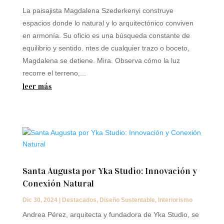
La paisajista Magdalena Szederkenyi construye
espacios donde lo natural y lo arquitectónico conviven
en armonía. Su oficio es una búsqueda constante de
equilibrio y sentido. ntes de cualquier trazo o boceto,
Magdalena se detiene. Mira. Observa cómo la luz
recorre el terreno,...
leer más
Santa Augusta por Yka Studio: Innovación y
Conexión Natural
Dic 30, 2024
|
Destacados
,
Diseño Sustentable
,
Interiorismo
Andrea Pérez, arquitecta y fundadora de Yka Studio, se