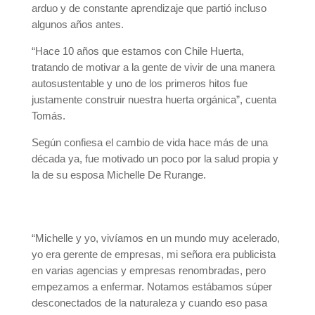
arduo y de constante aprendizaje que partió incluso
algunos años antes.
“Hace 10 años que estamos con Chile Huerta,
tratando de motivar a la gente de vivir de una manera
autosustentable y uno de los primeros hitos fue
justamente construir nuestra huerta orgánica”, cuenta
Tomás.
Según confiesa el cambio de vida hace más de una
década ya, fue motivado un poco por la salud propia y
la de su esposa Michelle De Rurange.
“Michelle y yo, vivíamos en un mundo muy acelerado,
yo era gerente de empresas, mi señora era publicista
en varias agencias y empresas renombradas, pero
empezamos a enfermar. Notamos estábamos súper
desconectados de la naturaleza y cuando eso pasa