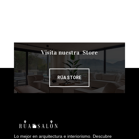
Visita nuestra Store
RÚA STORE
Lo mejor en arquitectura e interiorismo. Descubre