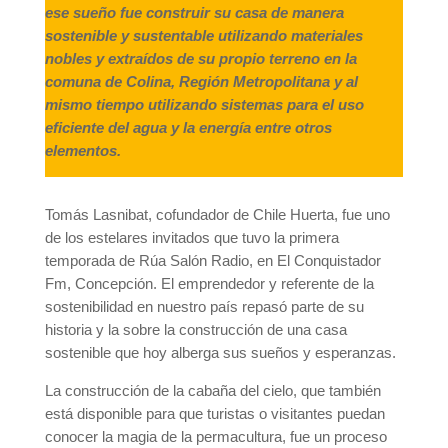
ese sueño fue construir su casa de manera
sostenible y sustentable utilizando materiales
nobles y extraídos de su propio terreno en la
comuna de Colina, Región Metropolitana y al
mismo tiempo utilizando sistemas para el uso
eficiente del agua y la energía entre otros
elementos.
Tomás Lasnibat, cofundador de Chile Huerta, fue uno
de los estelares invitados que tuvo la primera
temporada de Rúa Salón Radio, en El Conquistador
Fm, Concepción. El emprendedor y referente de la
sostenibilidad en nuestro país repasó parte de su
historia y la sobre la construcción de una casa
sostenible que hoy alberga sus sueños y esperanzas.
La construcción de la cabaña del cielo, que también
está disponible para que turistas o visitantes puedan
conocer la magia de la permacultura, fue un proceso