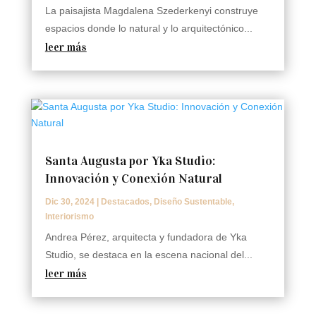
La paisajista Magdalena Szederkenyi construye
espacios donde lo natural y lo arquitectónico...
leer más
Santa Augusta por Yka Studio:
Innovación y Conexión Natural
Dic 30, 2024
|
Destacados
,
Diseño Sustentable
,
Interiorismo
Andrea Pérez, arquitecta y fundadora de Yka
Studio, se destaca en la escena nacional del...
leer más