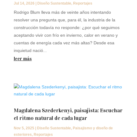
Jul 14, 2026
|
Diseño Sustentable
,
Reportajes
Rodrigo Blum lleva más de veinte años intentando
resolver una pregunta que, para él, la industria de la
construcción todavía no responde: ¿por qué seguimos
aceptando vivir con frío en invierno, calor en verano y
cuentas de energía cada vez más altas? Desde esa
inquietud nació...
leer más
Magdalena Szederkenyi, paisajista: Escuchar
el ritmo natural de cada lugar
Nov 5, 2025
|
Diseño Sustentable
,
Paisajismo y diseño de
exteriores
,
Reportajes