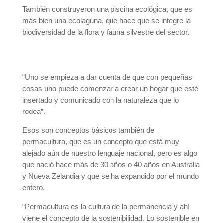
También construyeron una piscina ecológica, que es
más bien una ecolaguna, que hace que se integre la
biodiversidad de la flora y fauna silvestre del sector.
“Uno se empieza a dar cuenta de que con pequeñas
cosas uno puede comenzar a crear un hogar que esté
insertado y comunicado con la naturaleza que lo
rodea”.
Esos son conceptos básicos también de
permacultura, que es un concepto que está muy
alejado aún de nuestro lenguaje nacional, pero es algo
que nació hace más de 30 años o 40 años en Australia
y Nueva Zelandia y que se ha expandido por el mundo
entero.
“Permacultura es la cultura de la permanencia y ahí
viene el concepto de la sostenibilidad. Lo sostenible en