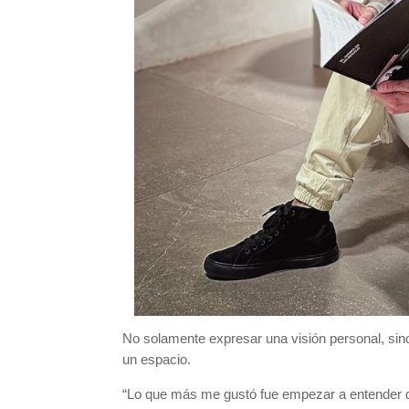
No solamente expresar una visión personal, sino 
un espacio.
“Lo que más me gustó fue empezar a entender qu