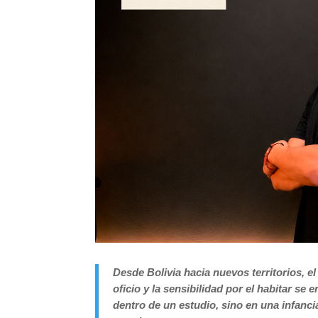
Desde Bolivia hacia nuevos territorios, e
oficio y la sensibilidad por el habitar se
dentro de un estudio, sino en una infanci