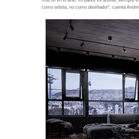
como artista, no como diseñador”, cuenta André