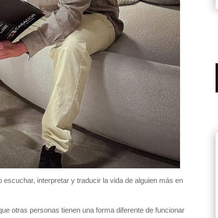
escuchar, interpretar y traducir la vida de alguien más en
e otras personas tienen una forma diferente de funcionar